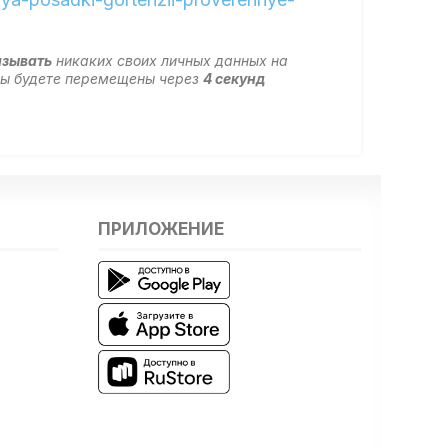
азывать
никаких своих личных данных на
 вы будете перемещены через
4
секунд
ПРИЛОЖЕНИЕ