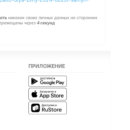
вать
никаких своих личных данных на сторонних
 перемещены через
4
секунд
ПРИЛОЖЕНИЕ