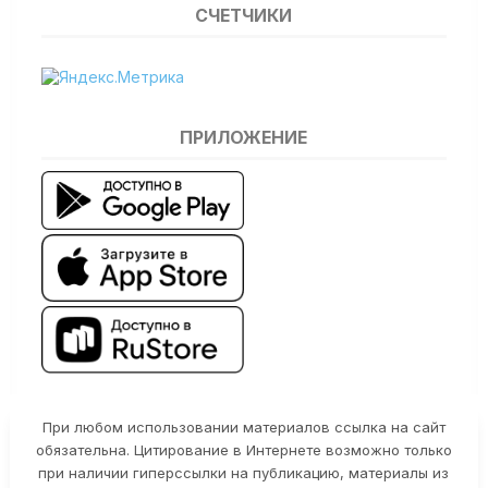
СЧЕТЧИКИ
ПРИЛОЖЕНИЕ
При любом использовании материалов ссылка на сайт
обязательна. Цитирование в Интернете возможно только
при наличии гиперссылки на публикацию, материалы из