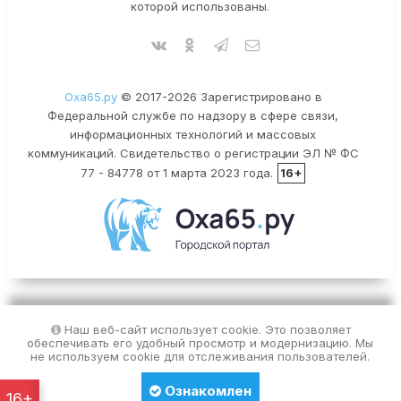
которой использованы.
Оха65.ру
© 2017-2026 Зарегистрировано в
Федеральной службе по надзору в сфере связи,
информационных технологий и массовых
коммуникаций. Свидетельство о регистрации ЭЛ № ФС
77 - 84778 от 1 марта 2023 года.
16+
Наш веб-сайт использует cookie. Это позволяет
обеспечивать его удобный просмотр и модернизацию. Мы
не используем cookie для отслеживания пользователей.
Ознакомлен
16+