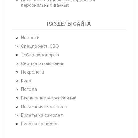
персональных данных
РАЗДЕЛЫ САЙТА
Новости
Спецпроект. СВО
Табло аэропорта
Сводка отключений
Некрологи
Кино
Погода
Расписание мероприятий
Показания счетчиков
Билеты на самолет
Билеты на поезд