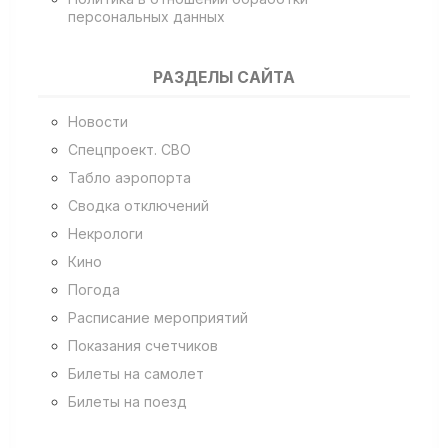
персональных данных
РАЗДЕЛЫ САЙТА
Новости
Спецпроект. СВО
Табло аэропорта
Сводка отключений
Некрологи
Кино
Погода
Расписание мероприятий
Показания счетчиков
Билеты на самолет
Билеты на поезд