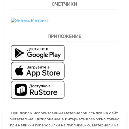
СЧЕТЧИКИ
ПРИЛОЖЕНИЕ
При любом использовании материалов ссылка на сайт
обязательна. Цитирование в Интернете возможно только
при наличии гиперссылки на публикацию, материалы из