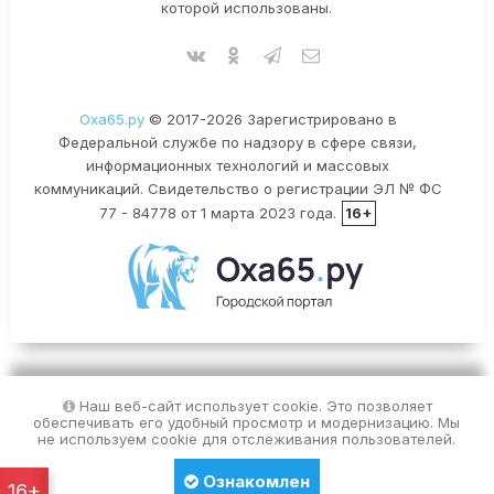
которой использованы.
Оха65.ру
© 2017-2026 Зарегистрировано в
Федеральной службе по надзору в сфере связи,
информационных технологий и массовых
коммуникаций. Свидетельство о регистрации ЭЛ № ФС
77 - 84778 от 1 марта 2023 года.
16+
Наш веб-сайт использует cookie. Это позволяет
обеспечивать его удобный просмотр и модернизацию. Мы
не используем cookie для отслеживания пользователей.
Ознакомлен
16+