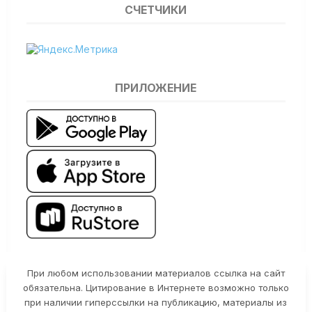
СЧЕТЧИКИ
ПРИЛОЖЕНИЕ
При любом использовании материалов ссылка на сайт
обязательна. Цитирование в Интернете возможно только
при наличии гиперссылки на публикацию, материалы из