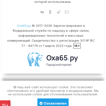
которой использованы.
Оха65.ру
© 2017-2026 Зарегистрировано в
Федеральной службе по надзору в сфере связи,
информационных технологий и массовых
коммуникаций. Свидетельство о регистрации ЭЛ № ФС
77 - 84778 от 1 марта 2023 года.
16+
Наш веб-сайт использует cookie. Это позволяет
обеспечивать его удобный просмотр и модернизацию. Мы
не используем cookie для отслеживания пользователей.
Ознакомлен
16+