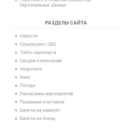
персональных данных
РАЗДЕЛЫ САЙТА
Новости
Спецпроект. СВО
Табло аэропорта
Сводка отключений
Некрологи
Кино
Погода
Расписание мероприятий
Показания счетчиков
Билеты на самолет
Билеты на поезд