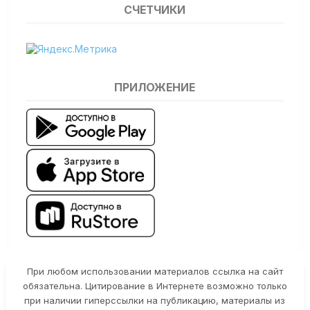
СЧЕТЧИКИ
ПРИЛОЖЕНИЕ
При любом использовании материалов ссылка на сайт
обязательна. Цитирование в Интернете возможно только
при наличии гиперссылки на публикацию, материалы из