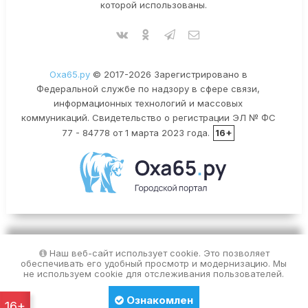
которой использованы.
Оха65.ру
© 2017-2026 Зарегистрировано в
Федеральной службе по надзору в сфере связи,
информационных технологий и массовых
коммуникаций. Свидетельство о регистрации ЭЛ № ФС
77 - 84778 от 1 марта 2023 года.
16+
Наш веб-сайт использует cookie. Это позволяет
обеспечивать его удобный просмотр и модернизацию. Мы
не используем cookie для отслеживания пользователей.
Ознакомлен
16+