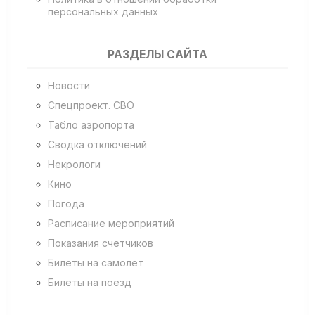
персональных данных
РАЗДЕЛЫ САЙТА
Новости
Спецпроект. СВО
Табло аэропорта
Сводка отключений
Некрологи
Кино
Погода
Расписание мероприятий
Показания счетчиков
Билеты на самолет
Билеты на поезд