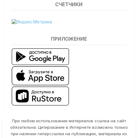
СЧЕТЧИКИ
ПРИЛОЖЕНИЕ
При любом использовании материалов ссылка на сайт
обязательна. Цитирование в Интернете возможно только
при наличии гиперссылки на публикацию, материалы из