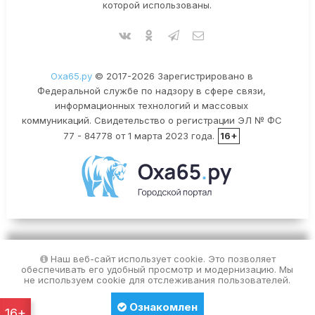
которой использованы.
Оха65.ру
© 2017-2026 Зарегистрировано в
Федеральной службе по надзору в сфере связи,
информационных технологий и массовых
коммуникаций. Свидетельство о регистрации ЭЛ № ФС
77 - 84778 от 1 марта 2023 года.
16+
Наш веб-сайт использует cookie. Это позволяет
обеспечивать его удобный просмотр и модернизацию. Мы
не используем cookie для отслеживания пользователей.
Ознакомлен
16+