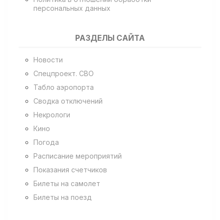
персональных данных
РАЗДЕЛЫ САЙТА
Новости
Спецпроект. СВО
Табло аэропорта
Сводка отключений
Некрологи
Кино
Погода
Расписание мероприятий
Показания счетчиков
Билеты на самолет
Билеты на поезд