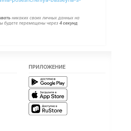
ывать
никаких своих личных данных на
 вы будете перемещены через
4
секунд
ПРИЛОЖЕНИЕ