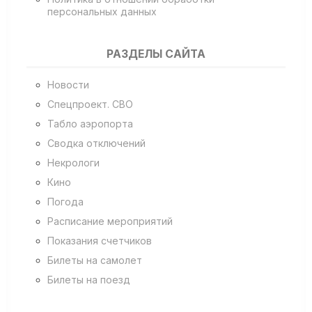
персональных данных
РАЗДЕЛЫ САЙТА
Новости
Спецпроект. СВО
Табло аэропорта
Сводка отключений
Некрологи
Кино
Погода
Расписание мероприятий
Показания счетчиков
Билеты на самолет
Билеты на поезд