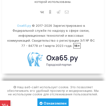
которой использованы.
Оха65.ру
© 2017-2026 Зарегистрировано в
Федеральной службе по надзору в сфере связи,
информационных технологий и массовых
коммуникаций. Свидетельство о регистрации ЭЛ № ФС
77 - 84778 от 1 марта 2023 года.
16+
Наш веб-сайт использует cookie. Это позволяет
обеспечивать его удобный просмотр и модернизацию. Мы
не используем cookie для отслеживания пользователей.
Ознакомлен
16+