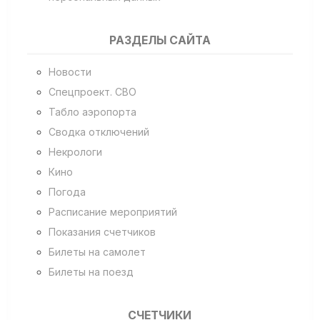
РАЗДЕЛЫ САЙТА
Новости
Спецпроект. СВО
Табло аэропорта
Сводка отключений
Некрологи
Кино
Погода
Расписание мероприятий
Показания счетчиков
Билеты на самолет
Билеты на поезд
СЧЕТЧИКИ