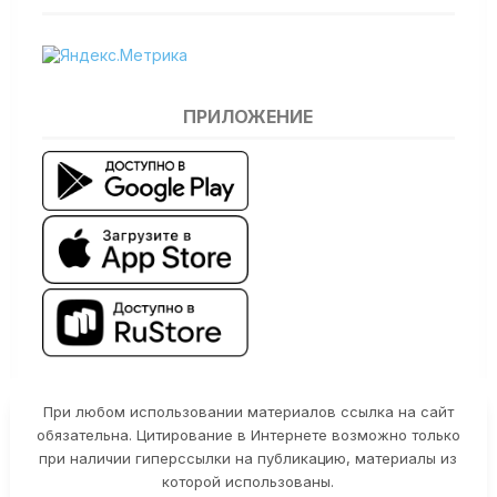
ПРИЛОЖЕНИЕ
При любом использовании материалов ссылка на сайт
обязательна. Цитирование в Интернете возможно только
при наличии гиперссылки на публикацию, материалы из
которой использованы.