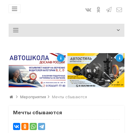
Мероприятия
Мечты сбываются
Мечты сбываются