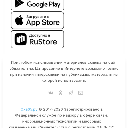
При любом использовании материалов ссылка на сайт
обязательна. Цитирование в Интернете возможно только
при наличии гиперссылки на публикацию, материалы из
которой использованы.
Оха65.ру
© 2017-2026 Зарегистрировано в
Федеральной службе по надзору в сфере связи,
информационных технологий и массовых
коммуникаций. Свидетельство о регистрации ЭЛ № ФС