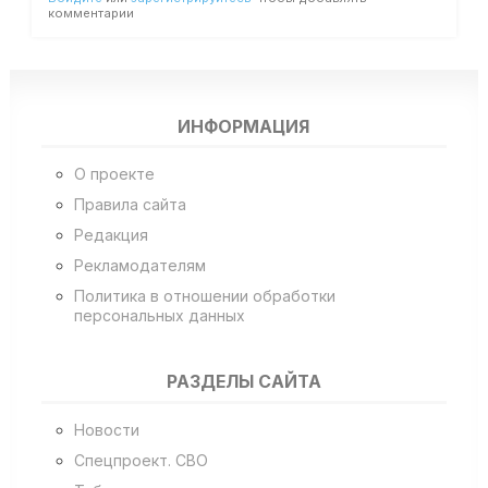
комментарии
ИНФОРМАЦИЯ
О проекте
Правила сайта
Редакция
Рекламодателям
Политика в отношении обработки
персональных данных
РАЗДЕЛЫ САЙТА
Новости
Спецпроект. СВО