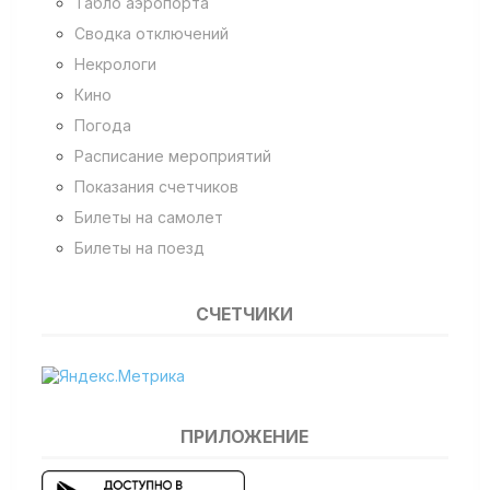
Табло аэропорта
Сводка отключений
Некрологи
Кино
Погода
Расписание мероприятий
Показания счетчиков
Билеты на самолет
Билеты на поезд
СЧЕТЧИКИ
ПРИЛОЖЕНИЕ