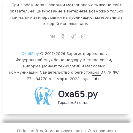
При любом использовании материалов ссылка на сайт
обязательна. Цитирование в Интернете возможно только
при наличии гиперссылки на публикацию, материалы из
которой использованы.
Оха65.ру
© 2017-2026 Зарегистрировано в
Федеральной службе по надзору в сфере связи,
информационных технологий и массовых
коммуникаций. Свидетельство о регистрации ЭЛ № ФС
77 - 84778 от 1 марта 2023 года.
16+
Наш веб-сайт использует cookie. Это позволяет