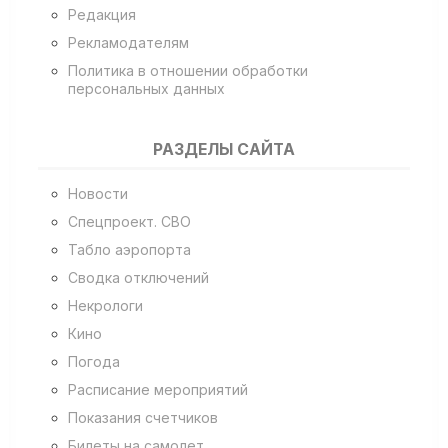
Редакция
Рекламодателям
Политика в отношении обработки
персональных данных
РАЗДЕЛЫ САЙТА
Новости
Спецпроект. СВО
Табло аэропорта
Сводка отключений
Некрологи
Кино
Погода
Расписание мероприятий
Показания счетчиков
Билеты на самолет