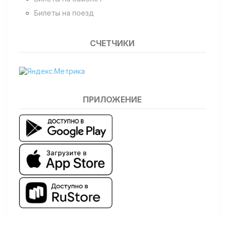
Билеты на поезд
СЧЕТЧИКИ
ПРИЛОЖЕНИЕ