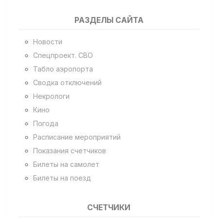
РАЗДЕЛЫ САЙТА
Новости
Спецпроект. СВО
Табло аэропорта
Сводка отключений
Некрологи
Кино
Погода
Расписание мероприятий
Показания счетчиков
Билеты на самолет
Билеты на поезд
СЧЕТЧИКИ