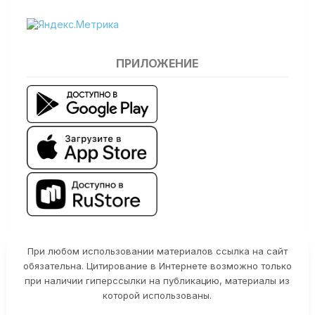
ПРИЛОЖЕНИЕ
При любом использовании материалов ссылка на сайт
обязательна. Цитирование в Интернете возможно только
при наличии гиперссылки на публикацию, материалы из
которой использованы.