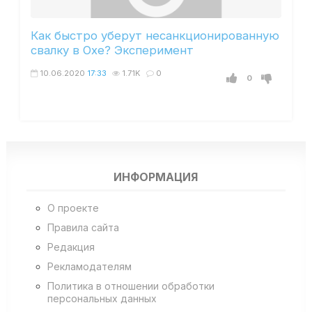
Как быстро уберут несанкционированную
свалку в Охе? Эксперимент
10.06.2020
17:33
1.71K
0
0
ИНФОРМАЦИЯ
О проекте
Правила сайта
Редакция
Рекламодателям
Политика в отношении обработки
персональных данных