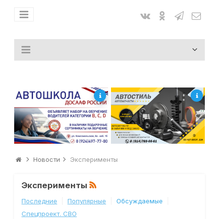
Новости
Эксперименты
Эксперименты
Последние
Популярные
Обсуждаемые
Спецпроект. СВО