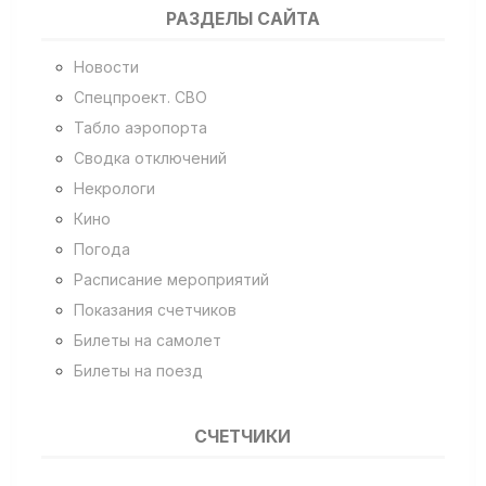
РАЗДЕЛЫ САЙТА
Новости
Спецпроект. СВО
Табло аэропорта
Сводка отключений
Некрологи
Кино
Погода
Расписание мероприятий
Показания счетчиков
Билеты на самолет
Билеты на поезд
СЧЕТЧИКИ