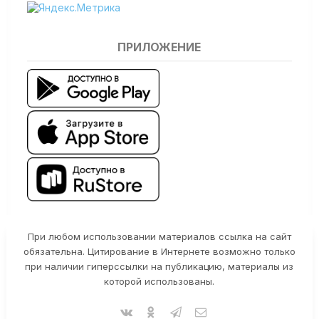
ПРИЛОЖЕНИЕ
При любом использовании материалов ссылка на сайт
обязательна. Цитирование в Интернете возможно только
при наличии гиперссылки на публикацию, материалы из
которой использованы.