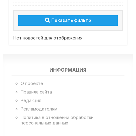
Показать фильтр
Нет новостей для отображения
ИНФОРМАЦИЯ
О проекте
Правила сайта
Редакция
Рекламодателям
Политика в отношении обработки
персональных данных