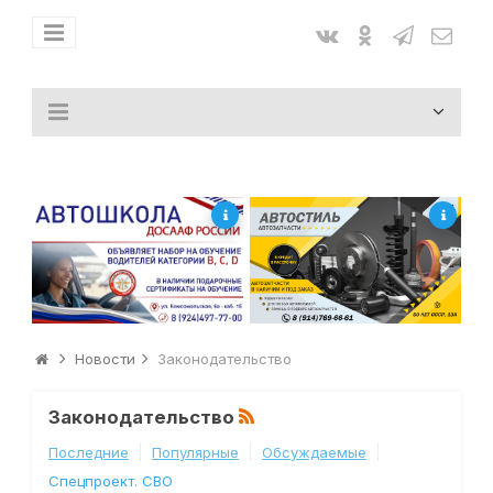
Новости
Законодательство
Законодательство
Последние
Популярные
Обсуждаемые
Спецпроект. СВО