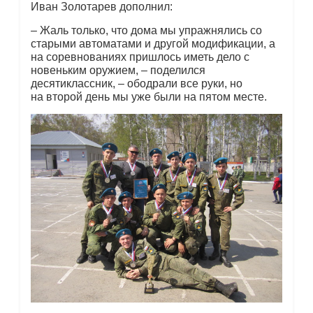
Иван Золотарев дополнил:
– Жаль только, что дома мы упражнялись со
старыми автоматами и другой модификации, а
на соревнованиях пришлось иметь дело с
новеньким оружием, – поделился
десятиклассник, – ободрали все руки, но
на второй день мы уже были на пятом месте.