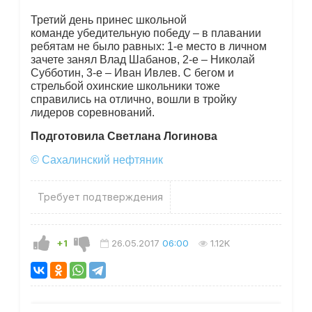
Третий день принес школьной
команде убедительную победу – в плавании
ребятам не было равных: 1-е место в личном
зачете занял Влад Шабанов, 2-е – Николай
Субботин, 3-е – Иван Ивлев. С бегом и
стрельбой охинские школьники тоже
справились на отлично, вошли в тройку
лидеров соревнований.
Подготовила Светлана Логинова
© Сахалинский нефтяник
Требует подтверждения
+1
26.05.2017
06:00
1.12K