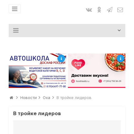
Новости
Оха
В тройке лидеров
В тройке лидеров