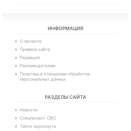
ИНФОРМАЦИЯ
О проекте
Правила сайта
Редакция
Рекламодателям
Политика в отношении обработки
персональных данных
РАЗДЕЛЫ САЙТА
Новости
Спецпроект. СВО
Табло аэропорта