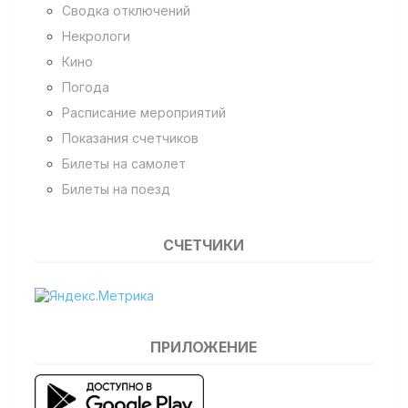
Сводка отключений
Некрологи
Кино
Погода
Расписание мероприятий
Показания счетчиков
Билеты на самолет
Билеты на поезд
СЧЕТЧИКИ
ПРИЛОЖЕНИЕ