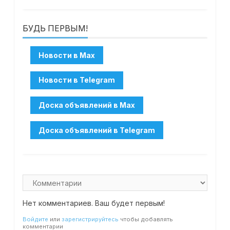
БУДЬ ПЕРВЫМ!
Нет комментариев. Ваш будет первым!
Войдите
или
зарегистрируйтесь
чтобы добавлять
комментарии