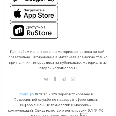
При любом использовании материалов ссылка на сайт
обязательна. Цитирование в Интернете возможно только
при наличии гиперссылки на публикацию, материалы из
которой использованы.
Оха65.ру
© 2017-2026 Зарегистрировано в
Федеральной службе по надзору в сфере связи,
информационных технологий и массовых
коммуникаций. Свидетельство о регистрации ЭЛ № ФС