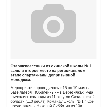
Старшеклассники из охинской школы № 1
заняли второе место на региональном
этапе спартакиады допризывной
молодежи.
Мероприятие проводилось с 15 по 19 мая на
базе лагеря «Юбилейный» в Березняках, куда
съехались команды из 11 округов Сахалинской
области (110 ребят). Команду школы № 1 г. Охи
представляли Николай Субботин из 10а,