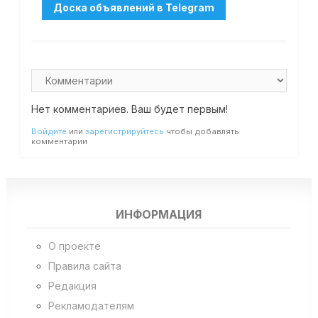
Нет комментариев. Ваш будет первым!
Войдите
или
зарегистрируйтесь
чтобы добавлять
комментарии
ИНФОРМАЦИЯ
О проекте
Правила сайта
Редакция
Рекламодателям