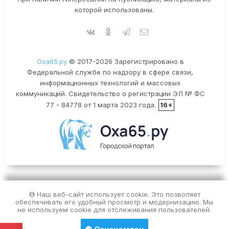
которой использованы.
Оха65.ру
© 2017-2026 Зарегистрировано в
Федеральной службе по надзору в сфере связи,
информационных технологий и массовых
коммуникаций. Свидетельство о регистрации ЭЛ № ФС
77 - 84778 от 1 марта 2023 года.
16+
Наш веб-сайт использует cookie. Это позволяет
обеспечивать его удобный просмотр и модернизацию. Мы
не используем cookie для отслеживания пользователей.