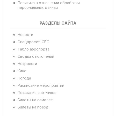
Политика в отношении обработки
персональных данных
РАЗДЕЛЫ САЙТА
Новости
Спецпроект. СВО
Табло аэропорта
Сводка отключений
Некрологи
Кино
Погода
Расписание мероприятий
Показания счетчиков
Билеты на самолет
Билеты на поезд