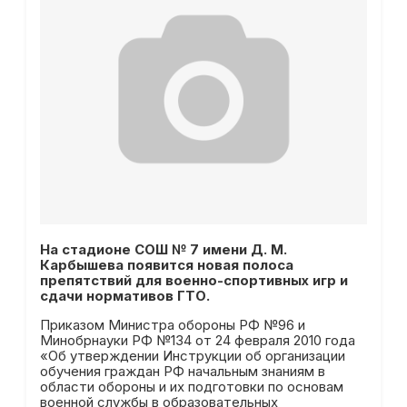
На стадионе СОШ № 7 имени Д. М.
Карбышева появится новая полоса
препятствий для военно-спортивных игр и
сдачи нормативов ГТО.
Приказом Министра обороны РФ №96 и
Минобрнауки РФ №134 от 24 февраля 2010 года
«Об утверждении Инструкции об организации
обучения граждан РФ начальным знаниям в
области обороны и их подготовки по основам
военной службы в образовательных