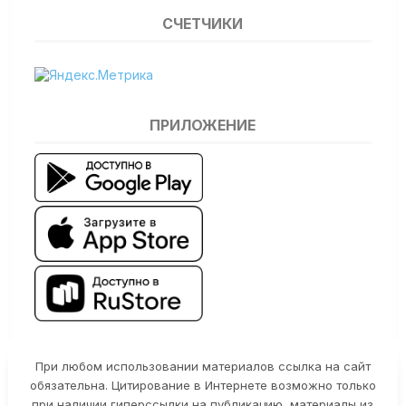
СЧЕТЧИКИ
ПРИЛОЖЕНИЕ
При любом использовании материалов ссылка на сайт
обязательна. Цитирование в Интернете возможно только
при наличии гиперссылки на публикацию, материалы из