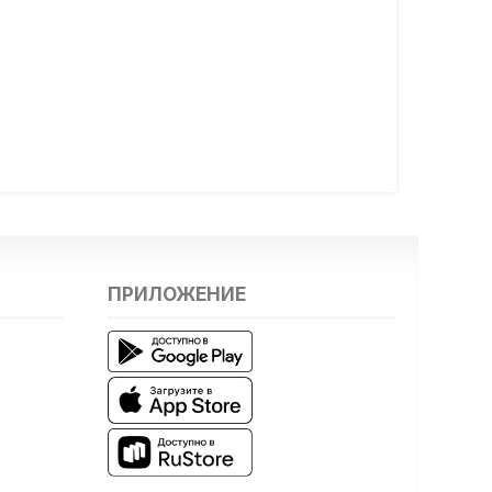
ПРИЛОЖЕНИЕ