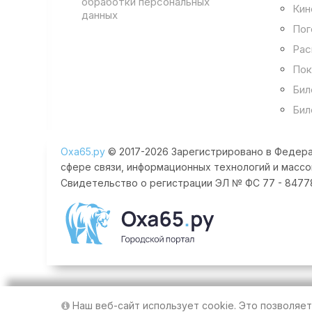
обработки персональных
Кин
данных
Пог
Рас
Пок
Бил
Бил
Оха65.ру
© 2017-2026 Зарегистрировано в Федера
сфере связи, информационных технологий и массо
Свидетельство о регистрации ЭЛ № ФС 77 - 84778 
Наш веб-сайт использует cookie. Это позволяе