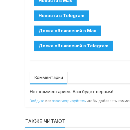
Комментарии
Нет комментариев. Ваш будет первым!
Войдите
или
зарегистрируйтесь
чтобы добавлять комме
ТАКЖЕ ЧИТАЮТ