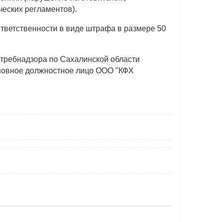
еских регламентов).
тветственности в виде штрафа в размере 50
требнадзора по Сахалинской области
иновное должностное лицо ООО "КФХ