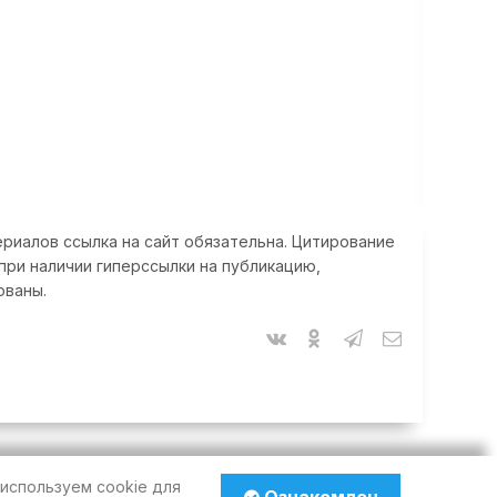
риалов ссылка на сайт обязательна. Цитирование
при наличии гиперссылки на публикацию,
ованы.
используем cookie для