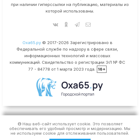
при наличии гиперссылки на публикацию, материалы из
которой использованы.
Оха65.ру
© 2017-2026 Зарегистрировано в
Федеральной службе по надзору в сфере связи,
информационных технологий и массовых
коммуникаций. Свидетельство о регистрации ЭЛ № ФС
77 - 84778 от 1 марта 2023 года.
16+
Наш веб-сайт использует cookie. Это позволяет
обеспечивать его удобный просмотр и модернизацию. Мы
не используем cookie для отслеживания пользователей.