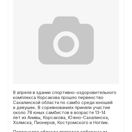
8 апреля в здании спортивно-оздоровительного
комплекса Корсакова прошло первенство
Сахалинской области по самбо среди юношей
и девушек. В соревнованиях приняли участие
около 78 юных самбистов в возрасте 13-14
лет из Анивы, Корсакова, Южно-Сахалинска,
Холмска, Пионеров, Костромского и Ноглик.
Первенство области является отборочным