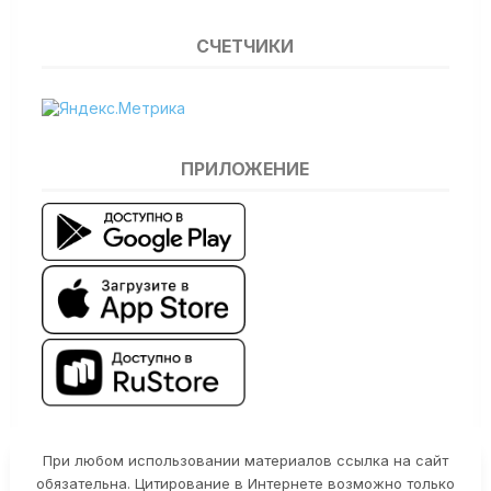
СЧЕТЧИКИ
ПРИЛОЖЕНИЕ
При любом использовании материалов ссылка на сайт
обязательна. Цитирование в Интернете возможно только