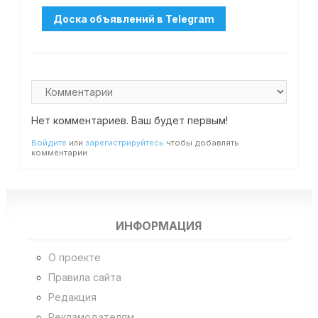
Нет комментариев. Ваш будет первым!
Войдите
или
зарегистрируйтесь
чтобы добавлять
комментарии
ИНФОРМАЦИЯ
О проекте
Правила сайта
Редакция
Рекламодателям