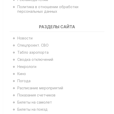
Политика в отношении обработки
персональных данных
РАЗДЕЛЫ САЙТА
Новости
Спецпроект. СВО
Табло аэропорта
Сводка отключений
Некрологи
Кино
Погода
Расписание мероприятий
Показания счетчиков
Билеты на самолет
Билеты на поезд