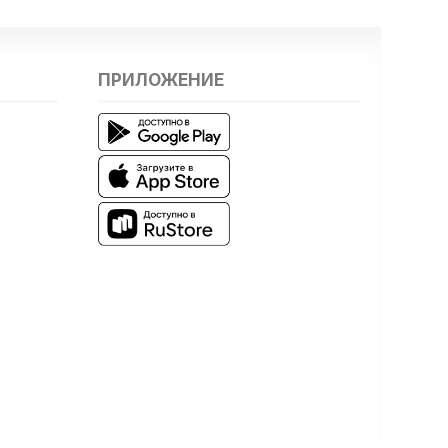
ПРИЛОЖЕНИЕ