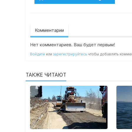
Комментарии
Нет комментариев. Ваш будет первым!
Войдите
или
зарегистрируйтесь
чтобы добавлять комме
ТАКЖЕ ЧИТАЮТ