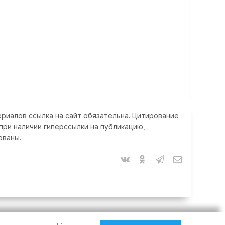
риалов ссылка на сайт обязательна. Цитирование
при наличии гиперссылки на публикацию,
ованы.