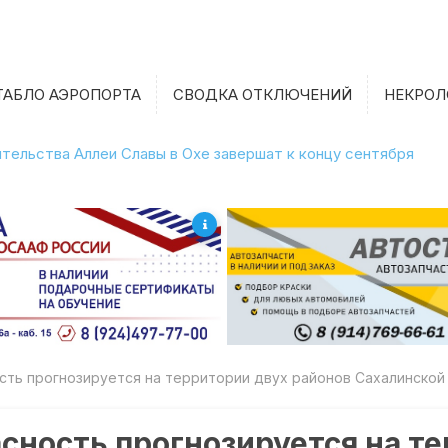
ТАБЛО АЭРОПОРТА
СВОДКА ОТКЛЮЧЕНИЙ
НЕКРОЛ
тельства Аллеи Славы в Охе завершат к концу сентября
сть прогнозируется на территории двух районов Сахалинской
сность прогнозируется на т