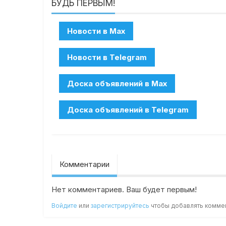
БУДЬ ПЕРВЫМ!
Комментарии
Нет комментариев. Ваш будет первым!
Войдите
или
зарегистрируйтесь
чтобы добавлять комме