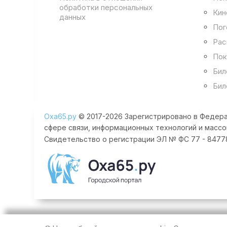
обработки персональных
Кин
данных
Пог
Рас
Пок
Бил
Бил
Оха65.ру
© 2017-2026 Зарегистрировано в Федера
сфере связи, информационных технологий и массо
Свидетельство о регистрации ЭЛ № ФС 77 - 84778 