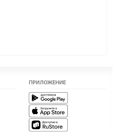
ПРИЛОЖЕНИЕ