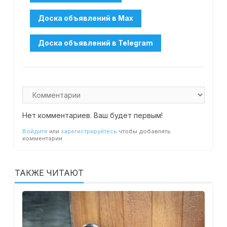
Нет комментариев. Ваш будет первым!
Войдите
или
зарегистрируйтесь
чтобы добавлять
комментарии
ТАКЖЕ ЧИТАЮТ