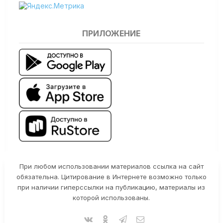
ПРИЛОЖЕНИЕ
При любом использовании материалов ссылка на сайт
обязательна. Цитирование в Интернете возможно только
при наличии гиперссылки на публикацию, материалы из
которой использованы.