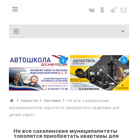
Новости
Ноглики
Не все сахалинские
муниципалитеты торопятся приобретать квартиры для
детей-сирот
Не все сахалинские муниципалитеты
торопятся приобретать квартиры для