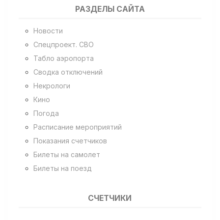
РАЗДЕЛЫ САЙТА
Новости
Спецпроект. СВО
Табло аэропорта
Сводка отключений
Некрологи
Кино
Погода
Расписание мероприятий
Показания счетчиков
Билеты на самолет
Билеты на поезд
СЧЕТЧИКИ