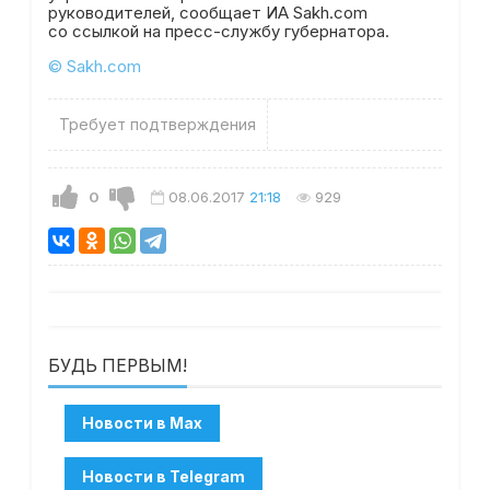
руководителей, сообщает ИА Sakh.com
со ссылкой на пресс-службу губернатора.
© Sakh.com
Требует подтверждения
0
08.06.2017
21:18
929
БУДЬ ПЕРВЫМ!