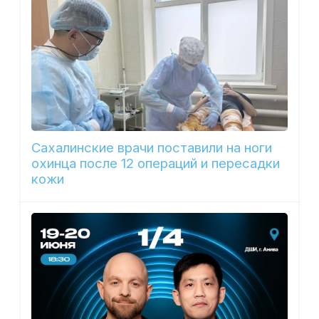
Сахалинские врачи поставили на ноги
охинца после 12 операций и пересадки
кожи