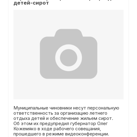
детей-сирот
Муниципальные чиновники несут персональную
ответственность за организацию летнего
отдыха детей и обеспечение жильем сирот.
Об этом их предупредил губернатор Олег
Кожемяко в ходе рабочего совещания,
прошедшего в режиме видеоконференции.