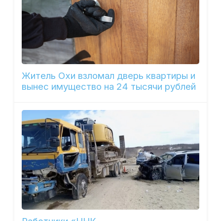
Житель Охи взломал дверь квартиры и
вынес имущество на 24 тысячи рублей