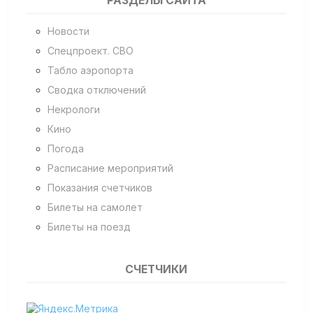
РАЗДЕЛЫ САЙТА
Новости
Спецпроект. СВО
Табло аэропорта
Сводка отключений
Некрологи
Кино
Погода
Расписание мероприятий
Показания счетчиков
Билеты на самолет
Билеты на поезд
СЧЕТЧИКИ