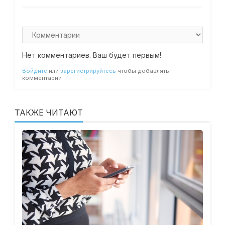
Нет комментариев. Ваш будет первым!
Войдите
или
зарегистрируйтесь
чтобы добавлять
комментарии
ТАКЖЕ ЧИТАЮТ