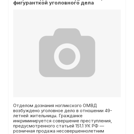
фигуранткой уголовного дела
Отделом дознания ногликского ОМВД
возбуждено уголовное дело в отношении 49-
летней жительницы. Гражданке
инкриминируется совершение преступления,
предусмотренного статьей 151.1 УК РФ —
розничная продажа несовершеннолетним