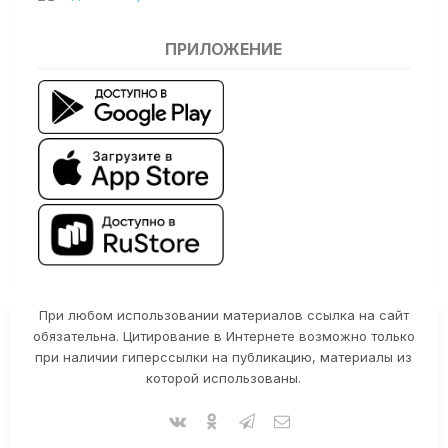
ПРИЛОЖЕНИЕ
При любом использовании материалов ссылка на сайт
обязательна. Цитирование в Интернете возможно только
при наличии гиперссылки на публикацию, материалы из
которой использованы.