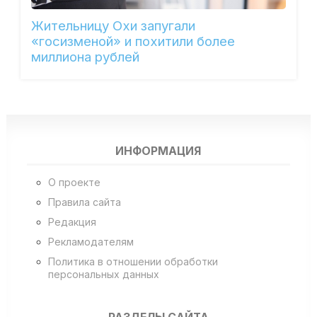
Жительницу Охи запугали
«госизменой» и похитили более
миллиона рублей
ИНФОРМАЦИЯ
О проекте
Правила сайта
Редакция
Рекламодателям
Политика в отношении обработки
персональных данных