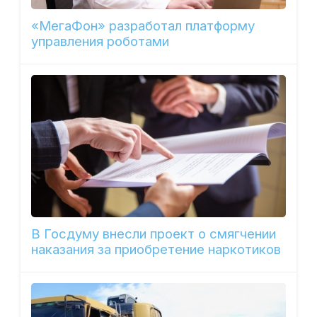
«МегаФон» разработал платформу
управления роботами
В Госдуму внесли проект о смягчении
наказания за приобретение наркотиков