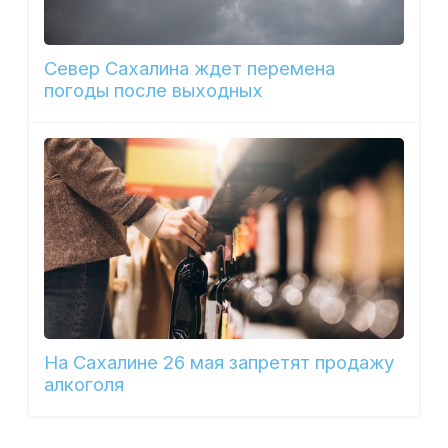
Север Сахалина ждет перемена
погоды после выходных
На Сахалине 26 мая запретят продажу
алкоголя