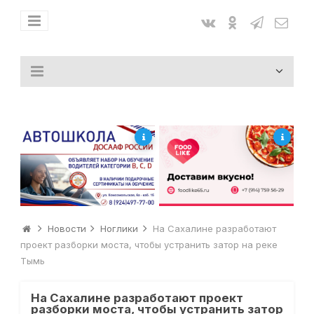
Новости
Ноглики
На Сахалине разработают
проект разборки моста, чтобы устранить затор на реке
Тымь
На Сахалине разработают проект
разборки моста, чтобы устранить затор