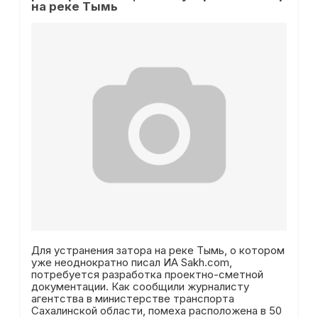
на реке Тымь
Для устранения затора на реке Тымь, о котором
уже неоднократно
писал ИА Sakh.com
,
потребуется разработка проектно-сметной
документации. Как сообщили журналисту
агентства в министерстве транспорта
Сахалинской области, помеха расположена в 50