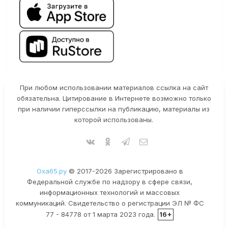
При любом использовании материалов ссылка на сайт
обязательна. Цитирование в Интернете возможно только
при наличии гиперссылки на публикацию, материалы из
которой использованы.
Оха65.ру
© 2017-2026 Зарегистрировано в
Федеральной службе по надзору в сфере связи,
информационных технологий и массовых
коммуникаций. Свидетельство о регистрации ЭЛ № ФС
77 - 84778 от 1 марта 2023 года.
16+