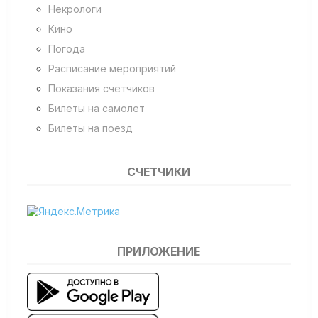
Некрологи
Кино
Погода
Расписание мероприятий
Показания счетчиков
Билеты на самолет
Билеты на поезд
СЧЕТЧИКИ
ПРИЛОЖЕНИЕ