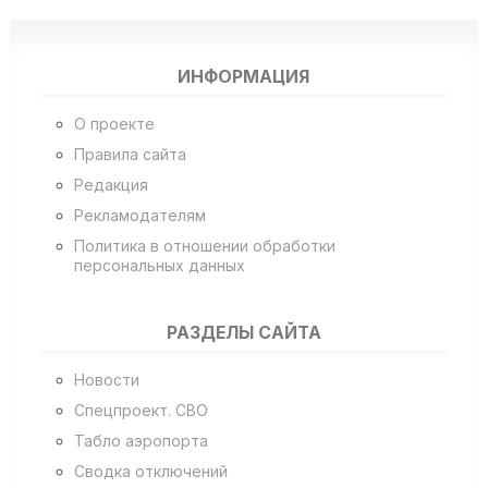
ИНФОРМАЦИЯ
О проекте
Правила сайта
Редакция
Рекламодателям
Политика в отношении обработки
персональных данных
РАЗДЕЛЫ САЙТА
Новости
Спецпроект. СВО
Табло аэропорта
Сводка отключений