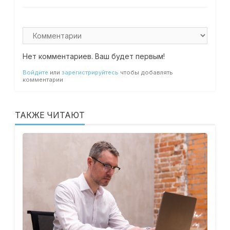
Нет комментариев. Ваш будет первым!
Войдите
или
зарегистрируйтесь
чтобы добавлять
комментарии
ТАКЖЕ ЧИТАЮТ