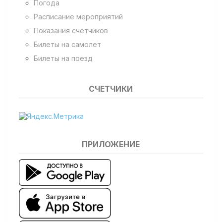
Погода
Расписание мероприятий
Показания счетчиков
Билеты на самолет
Билеты на поезд
СЧЕТЧИКИ
ПРИЛОЖЕНИЕ