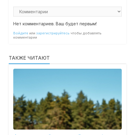
Нет комментариев. Ваш будет первым!
Войдите
или
зарегистрируйтесь
чтобы добавлять
комментарии
ТАКЖЕ ЧИТАЮТ