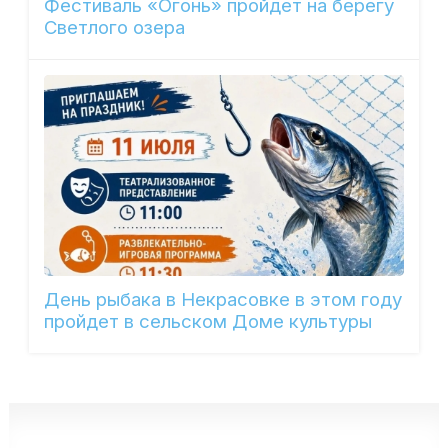
Фестиваль «Огонь» пройдет на берегу
Светлого озера
День рыбака в Некрасовке в этом году
пройдет в сельском Доме культуры