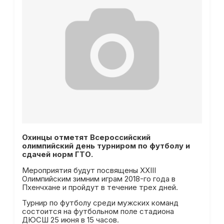
Охинцы отметят Всероссийский
олимпийский день турниром по футболу и
сдачей норм ГТО.
Мероприятия будут посвящены XXIII
Олимпийским зимним играм 2018-го года в
Пхенчхане и пройдут в течение трех дней.
Турнир по футболу среди мужских команд
состоится на футбольном поле стадиона
ДЮСШ 25 июня в 15 часов.