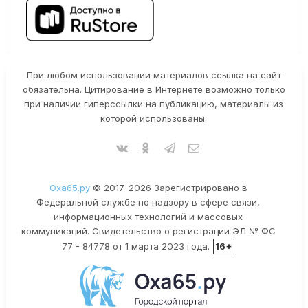
При любом использовании материалов ссылка на сайт
обязательна. Цитирование в Интернете возможно только
при наличии гиперссылки на публикацию, материалы из
которой использованы.
Оха65.ру
© 2017-2026 Зарегистрировано в
Федеральной службе по надзору в сфере связи,
информационных технологий и массовых
коммуникаций. Свидетельство о регистрации ЭЛ № ФС
77 - 84778 от 1 марта 2023 года.
16+