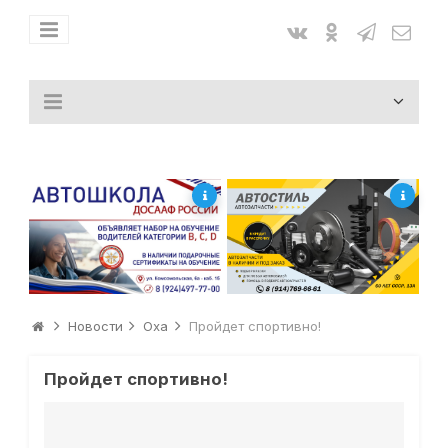
Новости
Оха
Пройдет спортивно!
Пройдет спортивно!