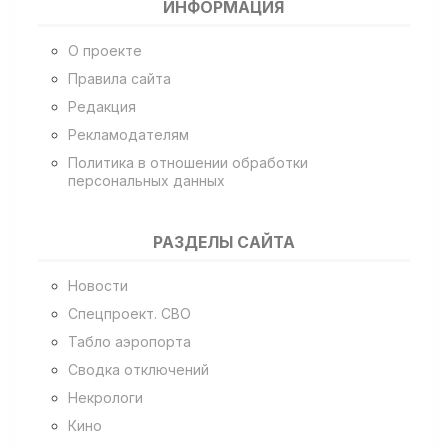
ИНФОРМАЦИЯ
О проекте
Правила сайта
Редакция
Рекламодателям
Политика в отношении обработки
персональных данных
РАЗДЕЛЫ САЙТА
Новости
Спецпроект. СВО
Табло аэропорта
Сводка отключений
Некрологи
Кино