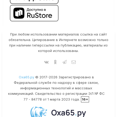
При любом использовании материалов ссылка на сайт
обязательна. Цитирование в Интернете возможно только
при наличии гиперссылки на публикацию, материалы из
которой использованы.
Оха65.ру
© 2017-2026 Зарегистрировано в
Федеральной службе по надзору в сфере связи,
информационных технологий и массовых
коммуникаций. Свидетельство о регистрации ЭЛ № ФС
77 - 84778 от 1 марта 2023 года.
16+