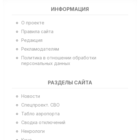
ИНФОРМАЦИЯ
О проекте
Правила сайта
Редакция
Рекламодателям
Политика в отношении обработки
персональных данных
РАЗДЕЛЫ САЙТА
Новости
Спецпроект. СВО
Табло аэропорта
Сводка отключений
Некрологи
Кино