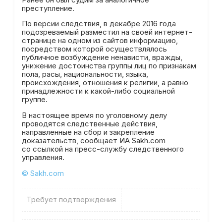
преступление.
По версии следствия, в декабре 2016 года
подозреваемый разместил на своей интернет-
странице на одном из сайтов информацию,
посредством которой осуществлялось
публичное возбуждение ненависти, вражды,
унижение достоинства группы лиц по признакам
пола, расы, национальности, языка,
происхождения, отношения к религии, а равно
принадлежности к какой-либо социальной
группе.
В настоящее время по уголовному делу
проводятся следственные действия,
направленные на сбор и закрепление
доказательств, сообщает ИА Sakh.com
со ссылкой на пресс-службу следственного
управления.
© Sakh.com
Требует подтверждения