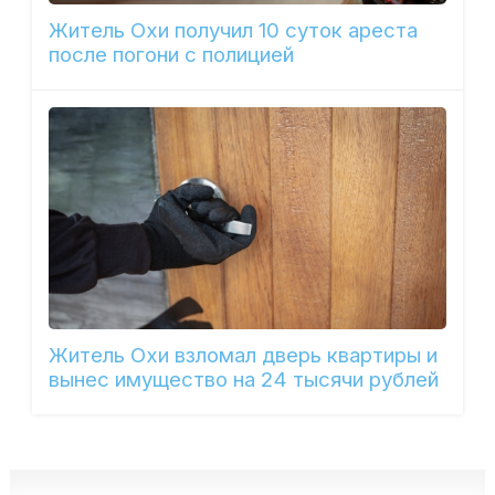
Житель Охи получил 10 суток ареста
после погони с полицией
Житель Охи взломал дверь квартиры и
вынес имущество на 24 тысячи рублей