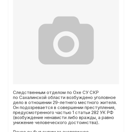
Следственным отделом по Охе СУ СКР
по Сахалинской области возбуждено уголовное
дело в отношении 29-летнего местного жителя.
Он подозревается в совершении преступления,
предусмотренного частью 1 статьи 282 УК РФ
(возбуждение ненависти либо вражды, а равно
унижение человеческого достоинства).
Ранее он был судим за аналогичное