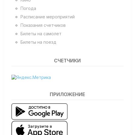
Погода
Расписание мероприятий
Показания счетчиков
Билеты на самолет
Билеты на поезд
СЧЕТЧИКИ
ПРИЛОЖЕНИЕ