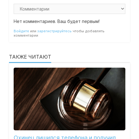
Нет комментариев. Ваш будет первым!
Войдите
или
зарегистрируйтесь
чтобы добавлять
комментарии
ТАКЖЕ ЧИТАЮТ
Охинец лишился телефона и получил