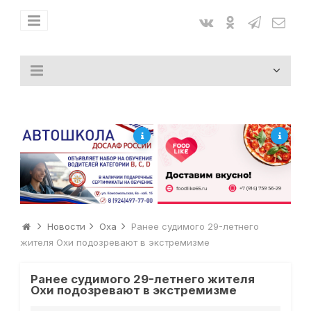
Новости
Оха
Ранее судимого 29-летнего
жителя Охи подозревают в экстремизме
Ранее судимого 29-летнего жителя
Охи подозревают в экстремизме