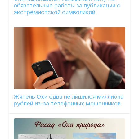
обязательные работы за публикации с
экстремистской символикой
Житель Охи едва не лишился миллиона
рублей из-за телефонных мошенников