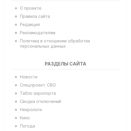
О проекте
Правила сайта
Редакция
Рекламодателям
Политика в отношении обработки
персональных данных
РАЗДЕЛЫ САЙТА
Новости
Спецпроект. СВО
Табло аэропорта
Сводка отключений
Некрологи
Кино
Погода