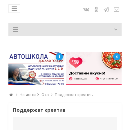
Новости
Оха
Поддержат креатив
Поддержат креатив