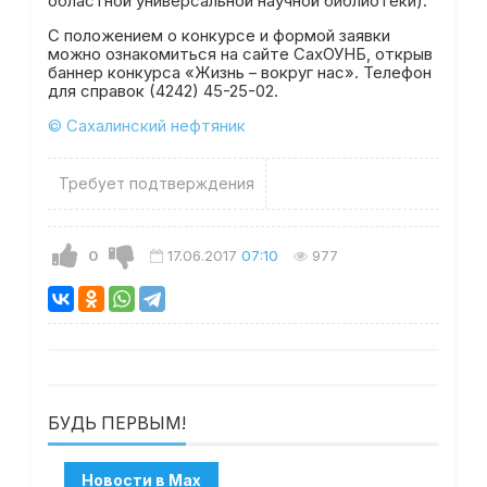
областной универсальной научной библиотеки).
С положением о конкурсе и формой заявки
можно ознакомиться на сайте СахОУНБ, открыв
баннер конкурса «Жизнь – вокруг нас». Телефон
для справок (4242) 45-25-02.
© Сахалинский нефтяник
Требует подтверждения
0
17.06.2017
07:10
977
БУДЬ ПЕРВЫМ!