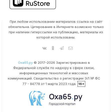
При любом использовании материалов ссылка на сайт
обязательна. Цитирование в Интернете возможно только
при наличии гиперссылки на публикацию, материалы из
которой использованы.
Оха65.ру
© 2017-2026 Зарегистрировано в
Федеральной службе по надзору в сфере связи,
информационных технологий и массовых
коммуникаций. Свидетельство о регистрации ЭЛ № ФС
77 - 84778 от 1 марта 2023 года.
16+