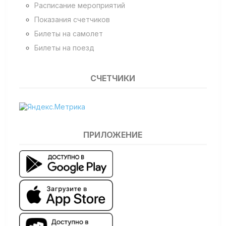
Расписание мероприятий
Показания счетчиков
Билеты на самолет
Билеты на поезд
СЧЕТЧИКИ
ПРИЛОЖЕНИЕ