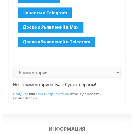
Нет комментариев. Ваш будет первым!
Войдите
или
зарегистрируйтесь
чтобы добавлять
комментарии
ИНФОРМАЦИЯ