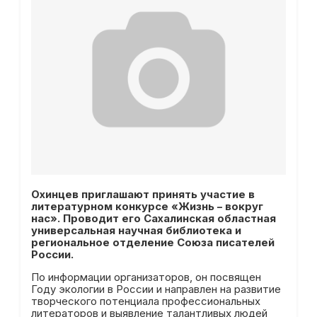
Охинцев приглашают принять участие в
литературном конкурсе «Жизнь – вокруг
нас». Проводит его Сахалинская областная
универсальная научная библиотека и
региональное отделение Союза писателей
России.
По информации организаторов, он посвящен
Году экологии в России и направлен на развитие
творческого потенциала профессиональных
литераторов и выявление талантливых людей