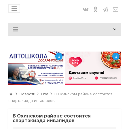
Новости
Оха
В Охинском районе состоится
спартакиада инвалидов
В Охинском районе состоится
спартакиада инвалидов