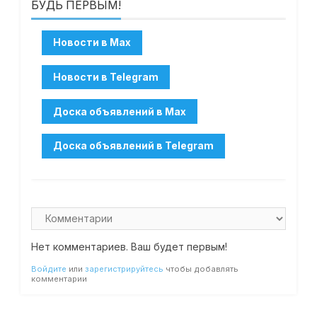
БУДЬ ПЕРВЫМ!
Нет комментариев. Ваш будет первым!
Войдите
или
зарегистрируйтесь
чтобы добавлять
комментарии