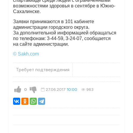
спартакиаде среди людей с ограниченными
возможностями здоровья в сентябре в Южно-
Сахалинске.
Заявки принимаются в 101 кабинете
администрации городского округа.
За дополнительной информацией обращаться
по телефонам: 3-44-59, 3-24-07, сообщается
на сайте администрации.
© Sakh.com
Требует подтверждения
0
27.06.2017
10:00
963