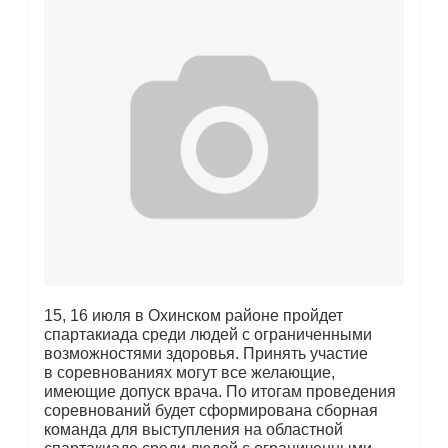
15, 16 июля в Охинском районе пройдет
спартакиада среди людей с ограниченными
возможностями здоровья. Принять участие
в соревнованиях могут все желающие,
имеющие допуск врача. По итогам проведения
соревнований будет сформирована сборная
команда для выступления на областной