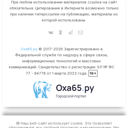
При любом использовании материалов ссылка на сайт
обязательна. Цитирование в Интернете возможно только
при наличии гиперссылки на публикацию, материалы из
которой использованы.
Оха65.ру
© 2017-2026 Зарегистрировано в
Федеральной службе по надзору в сфере связи,
информационных технологий и массовых
коммуникаций. Свидетельство о регистрации ЭЛ № ФС
77 - 84778 от 1 марта 2023 года.
16+
Наш веб-сайт использует cookie. Это позволяет
обеспечивать его удобный просмотр и модернизацию. Мы