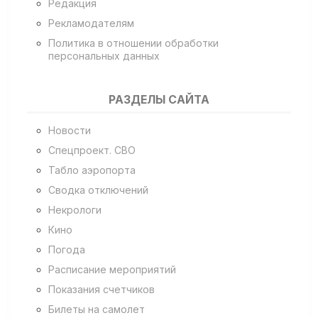
Редакция
Рекламодателям
Политика в отношении обработки
персональных данных
РАЗДЕЛЫ САЙТА
Новости
Спецпроект. СВО
Табло аэропорта
Сводка отключений
Некрологи
Кино
Погода
Расписание мероприятий
Показания счетчиков
Билеты на самолет