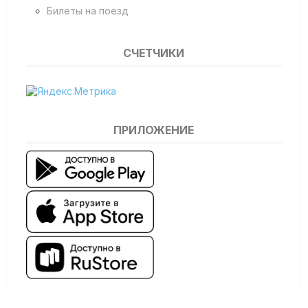
Билеты на поезд
СЧЕТЧИКИ
ПРИЛОЖЕНИЕ