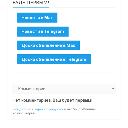
БУДЬ ПЕРВЫМ!
Нет комментариев. Ваш будет первым!
Войдите
или
зарегистрируйтесь
чтобы добавлять
комментарии