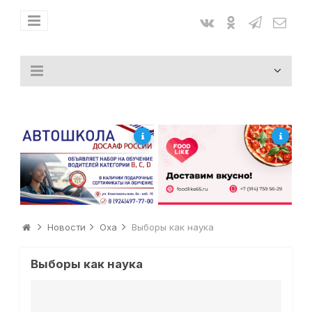
Новости
Оха
Выборы как наука
Выборы как наука