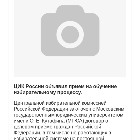
ЦИК России объявил прием на обучение
избирательному процессу.
Центральной избирательной комиссией
Российской Федерации заключен с Московским
государственным юридическим университетом
имени О. Е. Кутафина (МГЮА) договор о
целевом приеме граждан Российской
Федерации, в том числе не работающих в
избирательной системе на постоянной