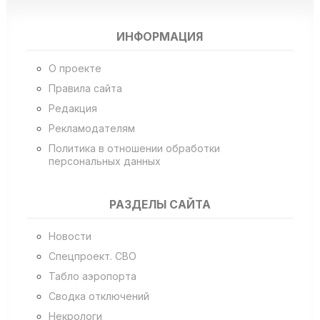
ИНФОРМАЦИЯ
О проекте
Правила сайта
Редакция
Рекламодателям
Политика в отношении обработки
персональных данных
РАЗДЕЛЫ САЙТА
Новости
Спецпроект. СВО
Табло аэропорта
Сводка отключений
Некрологи