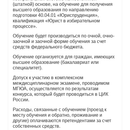
(штатной) основе, на обучение для получения
высшего образования по направлению
подготовки 40.04.01 «Юриспруденция»,
квалификация «Юрист в избирательном
процессе».
Обучение будет производиться по очной, очно-
заочной и заочной форме обучения за счет
средств федерального бюджета.
Обучение организуется для граждан, имеющих
высшее образование (бакалавриат или
специалитет).
Допуск к участию в комплексном
междисциплинарном экзамене, проводимом
МГЮА, осуществляется по результатам
конкурса, который будет проводиться в ЦИК
России.
Расходы, связанные с обучением (проезд к
месту обучения и обратно, проживание и
другие) оплачиваются претендентами за счет
собственных средств.