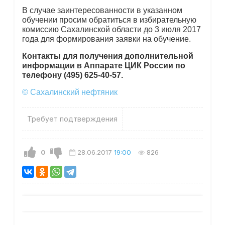
В случае заинтересованности в указанном
обучении просим обратиться в избирательную
комиссию Сахалинской области до 3 июля 2017
года для формирования заявки на обучение.
Контакты для получения дополнительной
информации в Аппарате ЦИК России по
телефону (495) 625-40-57.
© Сахалинский нефтяник
Требует подтверждения
0
28.06.2017
19:00
826