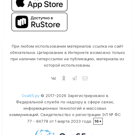
При любом использовании материалов ссылка на сайт
обязательна. Цитирование в Интернете возможно только
при наличии гиперссылки на публикацию, материалы из
которой использованы.
Оха65.ру
© 2017-2026 Зарегистрировано в
Федеральной службе по надзору в сфере связи,
информационных технологий и массовых
коммуникаций. Свидетельство о регистрации ЭЛ № ФС
77 - 84778 от 1 марта 2023 года.
16+