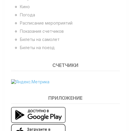
Кино
Погода
Расписание мероприятий
Показания счетчиков
Билеты на самолет
Билеты на поезд
СЧЕТЧИКИ
ПРИЛОЖЕНИЕ