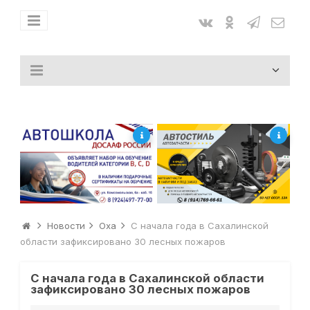
Новости
Оха
С начала года в Сахалинской
области зафиксировано 30 лесных пожаров
С начала года в Сахалинской области
зафиксировано 30 лесных пожаров