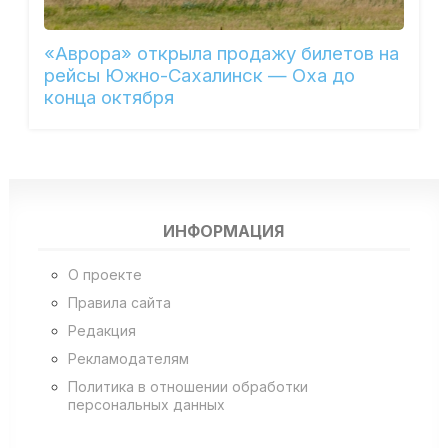
«Аврора» открыла продажу билетов на
рейсы Южно-Сахалинск — Оха до
конца октября
ИНФОРМАЦИЯ
О проекте
Правила сайта
Редакция
Рекламодателям
Политика в отношении обработки
персональных данных