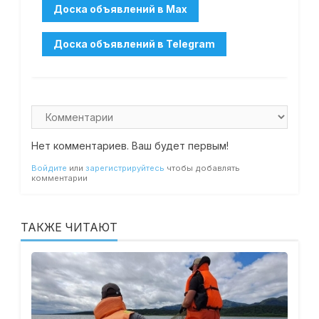
Нет комментариев. Ваш будет первым!
Войдите
или
зарегистрируйтесь
чтобы добавлять
комментарии
ТАКЖЕ ЧИТАЮТ