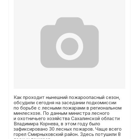
Как проходит нынешний пожароопасный сезон,
обсудили сегодня на заседании подкомиссии
по борьбе с лесными пожарами в региональном
минлесхозе. По данным министра лесного
и охотничьего хозяйства Сахалинской области
Владимира Корнева, в этом году было
зафиксировано 30 лесных пожаров. Чаще всего
горел Смирныховский район. Здесь потушили 8