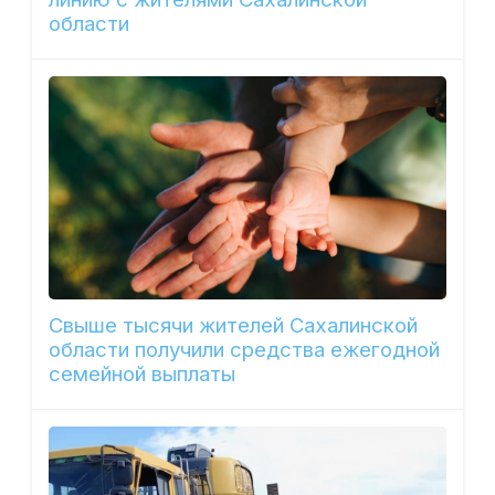
области
Свыше тысячи жителей Сахалинской
области получили средства ежегодной
семейной выплаты