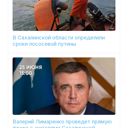
В Сахалинской области определили
сроки лососевой путины
Валерий Лимаренко проведет прямую
линию с жителями Сахалинской