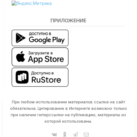
ПРИЛОЖЕНИЕ
При любом использовании материалов ссылка на сайт
обязательна. Цитирование в Интернете возможно только
при наличии гиперссылки на публикацию, материалы из
которой использованы.