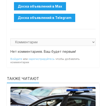
Нет комментариев. Ваш будет первым!
Войдите
или
зарегистрируйтесь
чтобы добавлять
комментарии
ТАКЖЕ ЧИТАЮТ