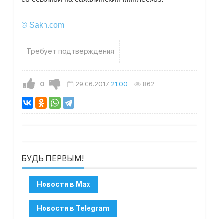
© Sakh.com
Требует подтверждения
0
29.06.2017
21:00
862
БУДЬ ПЕРВЫМ!