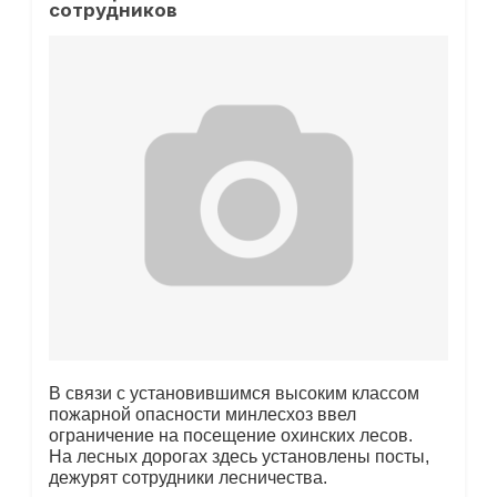
сотрудников
В связи с установившимся высоким классом
пожарной опасности минлесхоз ввел
ограничение на посещение охинских лесов.
На лесных дорогах здесь установлены посты,
дежурят сотрудники лесничества.