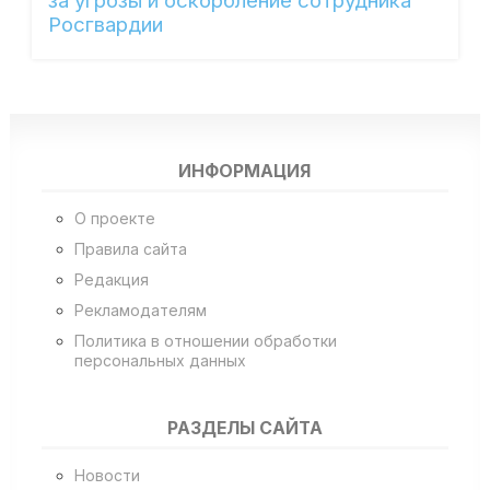
за угрозы и оскорбление сотрудника
Росгвардии
ИНФОРМАЦИЯ
О проекте
Правила сайта
Редакция
Рекламодателям
Политика в отношении обработки
персональных данных
РАЗДЕЛЫ САЙТА
Новости