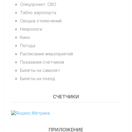
Спецпроект. СВО
Табло аэропорта
Сводка отключений
Некрологи
Кино
Погода
Расписание мероприятий
Показания счетчиков
Билеты на самолет
Билеты на поезд
СЧЕТЧИКИ
ПРИЛОЖЕНИЕ