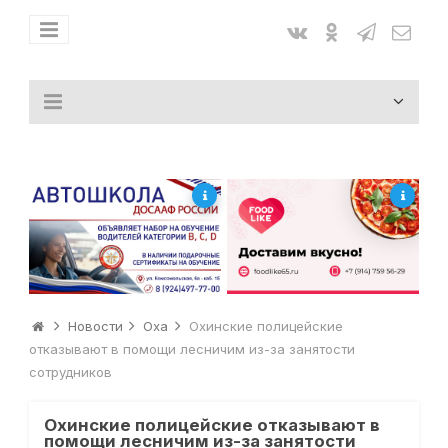
Новости
Оха
Охинские полицейские
отказывают в помощи лесничим из-за занятости
сотрудников
Охинские полицейские отказывают в
помощи лесничим из-за занятости