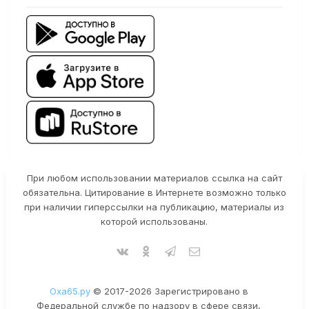
При любом использовании материалов ссылка на сайт
обязательна. Цитирование в Интернете возможно только
при наличии гиперссылки на публикацию, материалы из
которой использованы.
Оха65.ру
© 2017-2026 Зарегистрировано в
Федеральной службе по надзору в сфере связи,