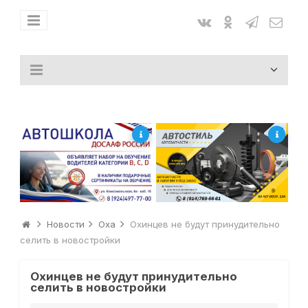
Новости
Оха
Охинцев не будут принудительно
селить в новостройки
Охинцев не будут принудительно
селить в новостройки