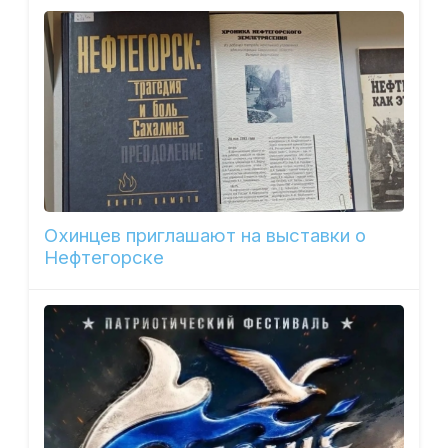
Охинцев приглашают на выставки о
Нефтегорске