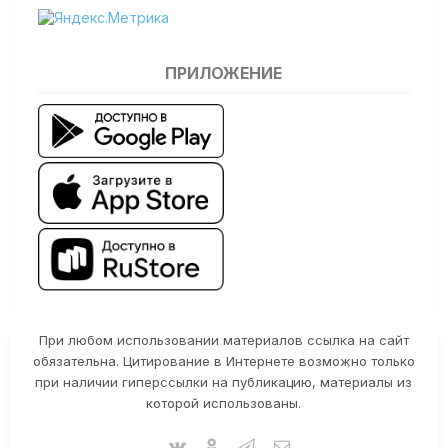
ПРИЛОЖЕНИЕ
При любом использовании материалов ссылка на сайт
обязательна. Цитирование в Интернете возможно только
при наличии гиперссылки на публикацию, материалы из
которой использованы.