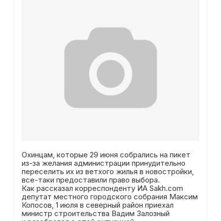
Охинцам, которые 29 июня
собрались
на пикет
из-за желания администрации принудительно
переселить их из ветхого жилья в новостройки,
все-таки предоставили право выбора.
Как рассказал корреспонденту ИА Sakh.com
депутат местного городского собрания Максим
Копосов, 1 июля в северный район приехал
министр строительства Вадим Залозный