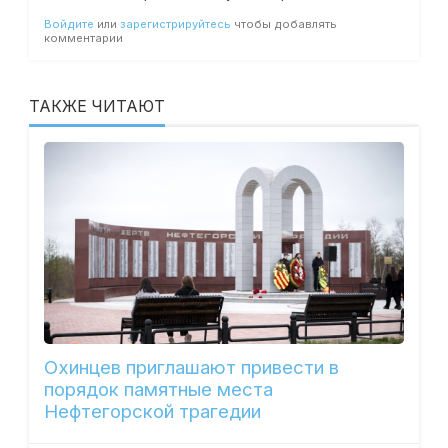
Войдите
или
зарегистрируйтесь
чтобы добавлять
комментарии
ТАКЖЕ ЧИТАЮТ
Охинцев приглашают привести в
порядок памятные места
Нефтегорской трагедии