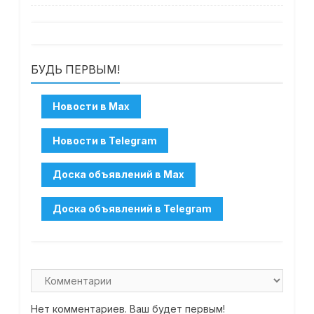
БУДЬ ПЕРВЫМ!
Нет комментариев. Ваш будет первым!