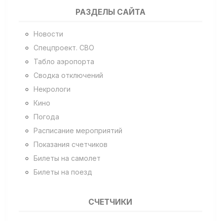
РАЗДЕЛЫ САЙТА
Новости
Спецпроект. СВО
Табло аэропорта
Сводка отключений
Некрологи
Кино
Погода
Расписание мероприятий
Показания счетчиков
Билеты на самолет
Билеты на поезд
СЧЕТЧИКИ