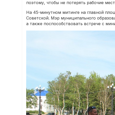
поэтому, чтобы не потерять рабочие мест
На 45-минутном митинге на главной площ
Советской. Мэр муниципального образова
а также поспособствовать встрече с мин