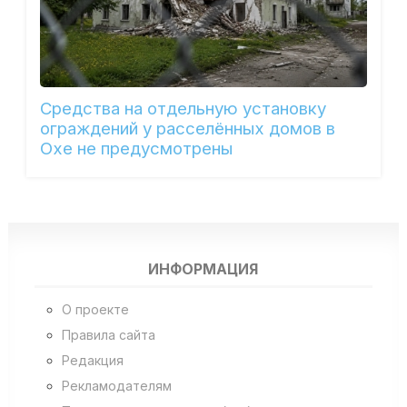
Средства на отдельную установку
ограждений у расселённых домов в
Охе не предусмотрены
ИНФОРМАЦИЯ
О проекте
Правила сайта
Редакция
Рекламодателям