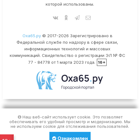
которой использованы.
Оха65.ру
© 2017-2026 Зарегистрировано в
Федеральной службе по надзору в сфере связи,
информационных технологий и массовых
коммуникаций. Свидетельство о регистрации ЭЛ № ФС
77 - 84778 от 1 марта 2023 года.
16+
Наш веб-сайт использует cookie. Это позволяет
обеспечивать его удобный просмотр и модернизацию. Мы
не используем cookie для отслеживания пользователей.
Ознакомлен