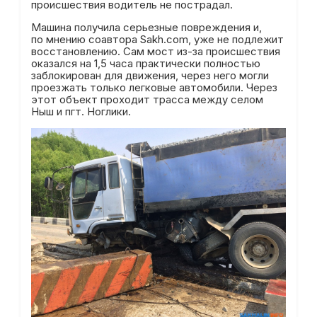
происшествия водитель не пострадал.
Машина получила серьезные повреждения и,
по мнению соавтора Sakh.com, уже не подлежит
восстановлению. Сам мост из-за происшествия
оказался на 1,5 часа практически полностью
заблокирован для движения, через него могли
проезжать только легковые автомобили. Через
этот объект проходит трасса между селом
Ныш и пгт. Ноглики.