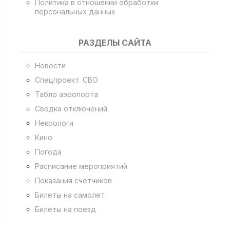
Политика в отношении обработки
персональных данных
РАЗДЕЛЫ САЙТА
Новости
Спецпроект. СВО
Табло аэропорта
Сводка отключений
Некрологи
Кино
Погода
Расписание мероприятий
Показания счетчиков
Билеты на самолет
Билеты на поезд