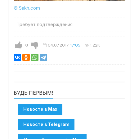
© Sakh.com
Требует подтверждения
0
04.07.2017
17:05
1.22K
БУДЬ ПЕРВЫМ!