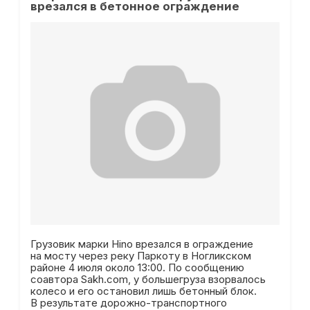
врезался в бетонное ограждение
Грузовик марки Hino врезался в ограждение
на мосту через реку Паркоту в Ногликском
районе 4 июля около 13:00. По сообщению
соавтора Sakh.com, у большегруза взорвалось
колесо и его остановил лишь бетонный блок.
В результате дорожно-транспортного