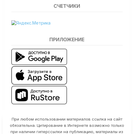
СЧЕТЧИКИ
ПРИЛОЖЕНИЕ
При любом использовании материалов ссылка на сайт
обязательна. Цитирование в Интернете возможно только
при наличии гиперссылки на публикацию, материалы из