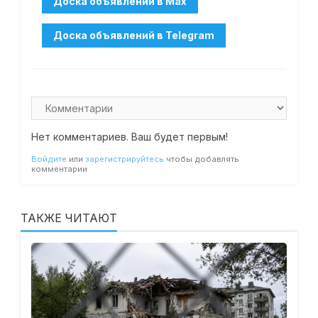
Нет комментариев. Ваш будет первым!
Войдите
или
зарегистрируйтесь
чтобы добавлять
комментарии
ТАКЖЕ ЧИТАЮТ