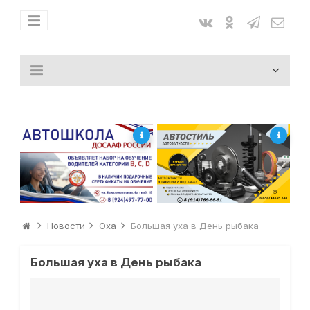
Новости
Оха
Большая уха в День рыбака
Большая уха в День рыбака