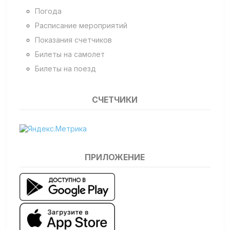
Погода
Расписание мероприятий
Показания счетчиков
Билеты на самолет
Билеты на поезд
СЧЕТЧИКИ
ПРИЛОЖЕНИЕ