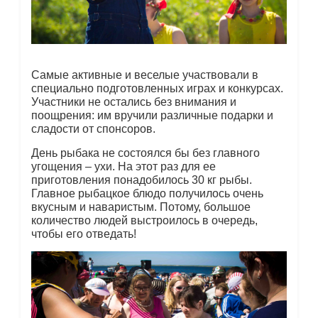
Самые активные и веселые участвовали в
специально подготовленных играх и конкурсах.
Участники не остались без внимания и
поощрения: им вручили различные подарки и
сладости от спонсоров.
День рыбака не состоялся бы без главного
угощения – ухи. На этот раз для ее
приготовления понадобилось 30 кг рыбы.
Главное рыбацкое блюдо получилось очень
вкусным и наваристым. Потому, большое
количество людей выстроилось в очередь,
чтобы его отведать!