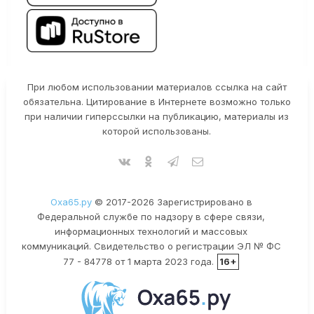
При любом использовании материалов ссылка на сайт
обязательна. Цитирование в Интернете возможно только
при наличии гиперссылки на публикацию, материалы из
которой использованы.
Оха65.ру
© 2017-2026 Зарегистрировано в
Федеральной службе по надзору в сфере связи,
информационных технологий и массовых
коммуникаций. Свидетельство о регистрации ЭЛ № ФС
77 - 84778 от 1 марта 2023 года.
16+