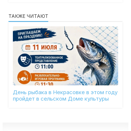
ТАКЖЕ ЧИТАЮТ
День рыбака в Некрасовке в этом году
пройдет в сельском Доме культуры