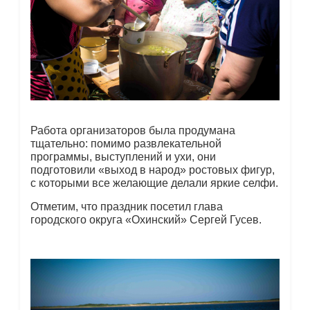
Работа организаторов была продумана
тщательно: помимо развлекательной
программы, выступлений и ухи, они
подготовили «выход в народ» ростовых фигур,
с которыми все желающие делали яркие селфи.
Отметим, что праздник посетил глава
городского округа «Охинский» Сергей Гусев.