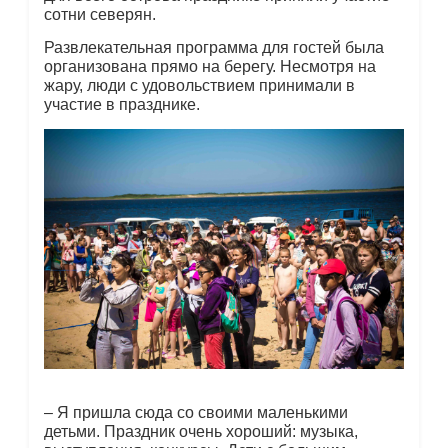
сотни северян.
Развлекательная программа для гостей была
организована прямо на берегу. Несмотря на
жару, люди с удовольствием принимали в
участие в празднике.
– Я пришла сюда со своими маленькими
детьми. Праздник очень хороший: музыка,