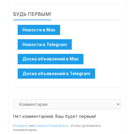
БУДЬ ПЕРВЫМ!
Нет комментариев. Ваш будет первым!
Войдите
или
зарегистрируйтесь
чтобы добавлять
комментарии