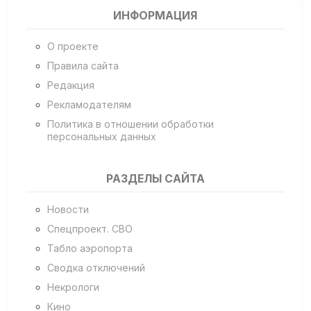
ИНФОРМАЦИЯ
О проекте
Правила сайта
Редакция
Рекламодателям
Политика в отношении обработки
персональных данных
РАЗДЕЛЫ САЙТА
Новости
Спецпроект. СВО
Табло аэропорта
Сводка отключений
Некрологи
Кино