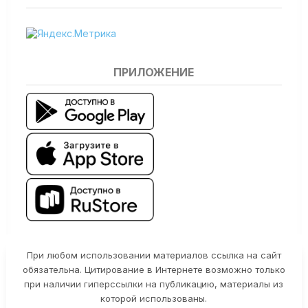
ПРИЛОЖЕНИЕ
При любом использовании материалов ссылка на сайт
обязательна. Цитирование в Интернете возможно только
при наличии гиперссылки на публикацию, материалы из
которой использованы.