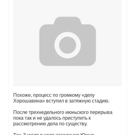
Похоже, процесс по громкому «делу
Хорошавина» вступил в затяжную стадию.
После трехнедельного июньского перерыва
пока так и не удалось приступить к
рассмотрению дела по существу.