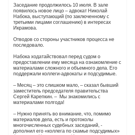
Заседание продолжилось 10 июля. В зале
появилось новое лицо – адвокат Николай
Набока, выступающий (по заключенному с
третьими лицами соглашению) в интересах
Икрамова.
Отводов со стороны участников процесса не
последовало.
Набока ходатайствовал перед судом о
предоставлении ему месяца на ознакомление с
материалами сложного и объемного дела. Его
поддержали коллеги-адвокаты и подсудимые.
– Месяц – это слишком мало, – сказал бывший
заместитель председателя правительства
Сергей Карепкин. – Мы знакомились с
материалами полгода!
– Нужно принять во внимание, что, помимо
материалов дела, есть и протоколы
многочисленных судебных заседаний, -
дополнил его «коллега по скамье подсудимых»