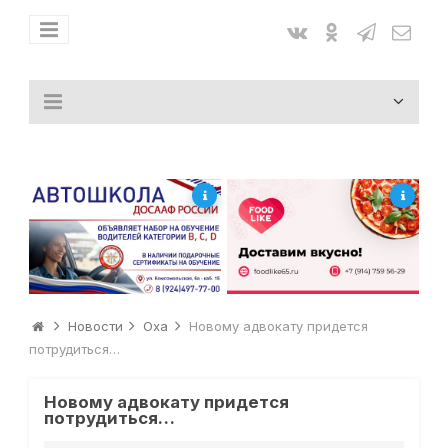
Новости
Оха
Новому адвокату придется
потрудиться…
Новому адвокату придется
потрудиться…