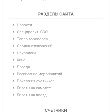
РАЗДЕЛЫ САЙТА
Новости
Спецпроект. СВО
Табло аэропорта
Сводка отключений
Некрологи
Кино
Погода
Расписание мероприятий
Показания счетчиков
Билеты на самолет
Билеты на поезд
СЧЕТЧИКИ