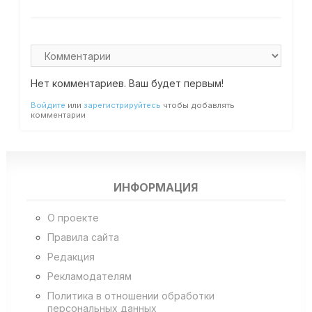
Нет комментариев. Ваш будет первым!
Войдите
или
зарегистрируйтесь
чтобы добавлять
комментарии
ИНФОРМАЦИЯ
О проекте
Правила сайта
Редакция
Рекламодателям
Политика в отношении обработки
персональных данных