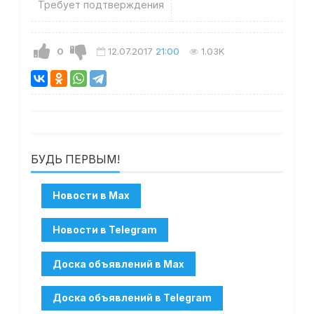
Требует подтверждения
0
12.07.2017
21:00
1.03K
БУДЬ ПЕРВЫМ!