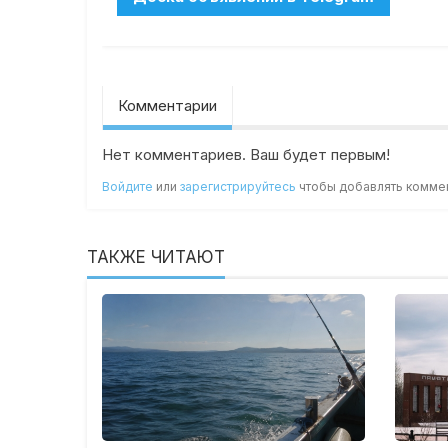
Комментарии
Нет комментариев. Ваш будет первым!
Войдите
или
зарегистрируйтесь
чтобы добавлять комме
ТАКЖЕ ЧИТАЮТ