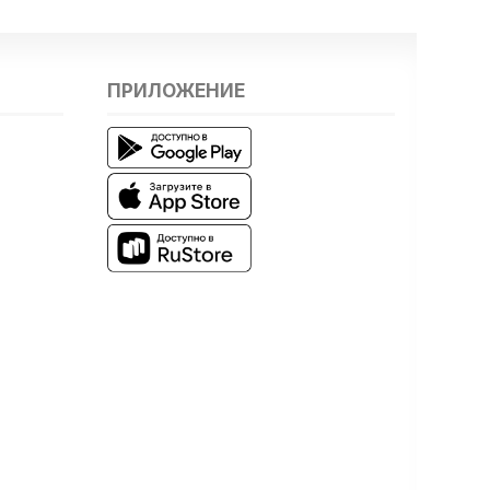
ПРИЛОЖЕНИЕ