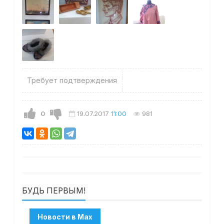
Требует подтверждения
0
19.07.2017
11:00
981
БУДЬ ПЕРВЫМ!