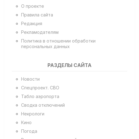
О проекте
Правила сайта
Редакция
Рекламодателям
Политика в отношении обработки
персональных данных
РАЗДЕЛЫ САЙТА
Новости
Спецпроект. СВО
Табло аэропорта
Сводка отключений
Некрологи
Кино
Погода