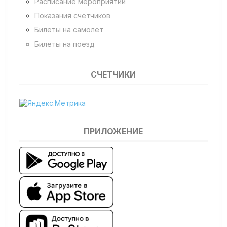
Расписание мероприятий
Показания счетчиков
Билеты на самолет
Билеты на поезд
СЧЕТЧИКИ
ПРИЛОЖЕНИЕ