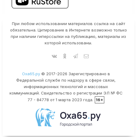
При любом использовании материалов ссылка на сайт
обязательна. Цитирование в Интернете возможно только
при наличии гиперссылки на публикацию, материалы из
которой использованы.
Оха65.ру
© 2017-2026 Зарегистрировано в
Федеральной службе по надзору в сфере связи,
информационных технологий и массовых
коммуникаций. Свидетельство о регистрации ЭЛ № ФС
77 - 84778 от 1 марта 2023 года.
16+