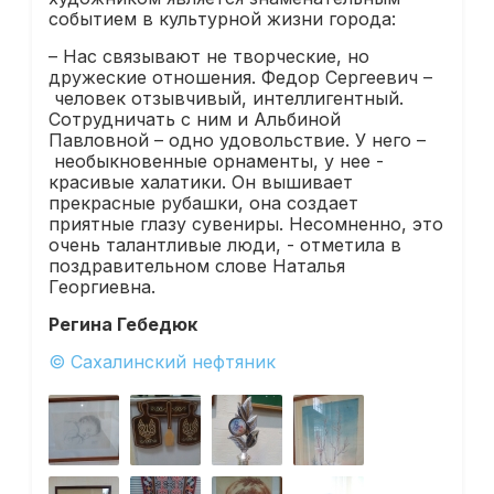
событием в культурной жизни города:
– Нас связывают не творческие, но
дружеские отношения. Федор Сергеевич –
человек отзывчивый, интеллигентный.
Сотрудничать с ним и Альбиной
Павловной – одно удовольствие. У него –
необыкновенные орнаменты, у нее -
красивые халатики. Он вышивает
прекрасные рубашки, она создает
приятные глазу сувениры. Несомненно, это
очень талантливые люди, - отметила в
поздравительном слове Наталья
Георгиевна.
Регина Гебедюк
© Сахалинский нефтяник