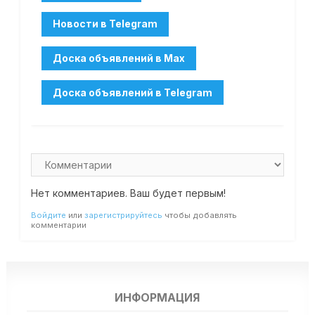
Нет комментариев. Ваш будет первым!
Войдите
или
зарегистрируйтесь
чтобы добавлять
комментарии
ИНФОРМАЦИЯ