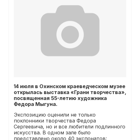
14 июля в Охинском краеведческом музее
открылась выставка «Грани творчества»,
посвященная 55-летию художника
Федора Мыгуна.
Экспозицию оценили не только
поклонники творчества Федора
Сергеевича, но и все любители подлинного
искусства. В одном зале было
представлено около 40 экспонатов: