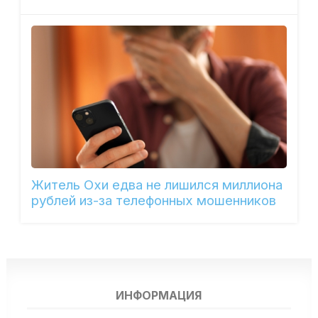
Житель Охи едва не лишился миллиона
рублей из-за телефонных мошенников
ИНФОРМАЦИЯ