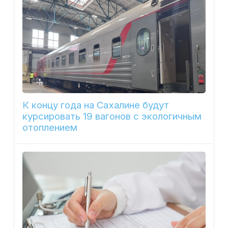
К концу года на Сахалине будут
курсировать 19 вагонов с экологичным
отоплением