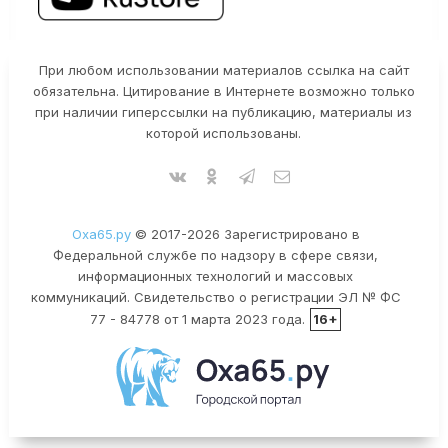
При любом использовании материалов ссылка на сайт
обязательна. Цитирование в Интернете возможно только
при наличии гиперссылки на публикацию, материалы из
которой использованы.
Оха65.ру
© 2017-2026 Зарегистрировано в
Федеральной службе по надзору в сфере связи,
информационных технологий и массовых
коммуникаций. Свидетельство о регистрации ЭЛ № ФС
77 - 84778 от 1 марта 2023 года.
16+