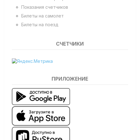
Показания счетчиков
Билеты на самолет
Билеты на поезд
СЧЕТЧИКИ
ПРИЛОЖЕНИЕ