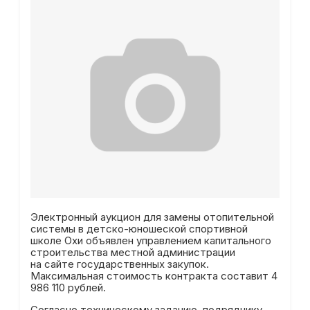
Электронный аукцион для замены отопительной
системы в детско-юношеской спортивной
школе Охи объявлен управлением капитального
строительства местной администрации
на сайте государственных закупок.
Максимальная стоимость контракта составит 4
986 110 рублей.
Согласно техническому заданию, подрядчику