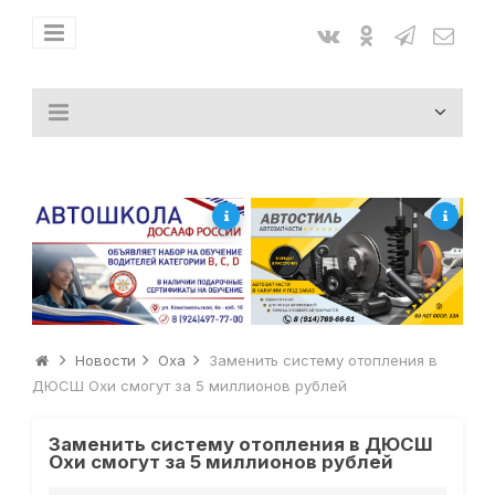
Новости
Оха
Заменить систему отопления в
ДЮСШ Охи смогут за 5 миллионов рублей
Заменить систему отопления в ДЮСШ
Охи смогут за 5 миллионов рублей