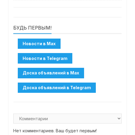
БУДЬ ПЕРВЫМ!
Нет комментариев. Ваш будет первым!