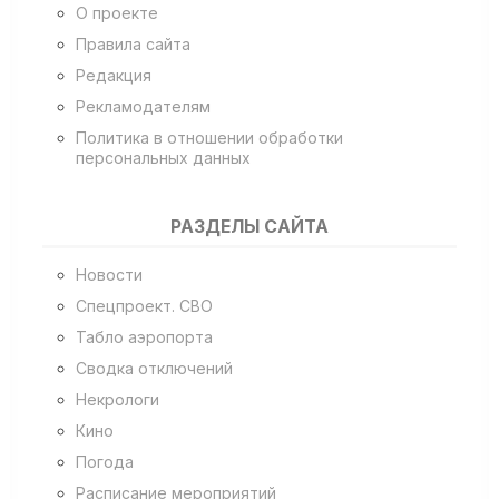
О проекте
Правила сайта
Редакция
Рекламодателям
Политика в отношении обработки
персональных данных
РАЗДЕЛЫ САЙТА
Новости
Спецпроект. СВО
Табло аэропорта
Сводка отключений
Некрологи
Кино
Погода
Расписание мероприятий