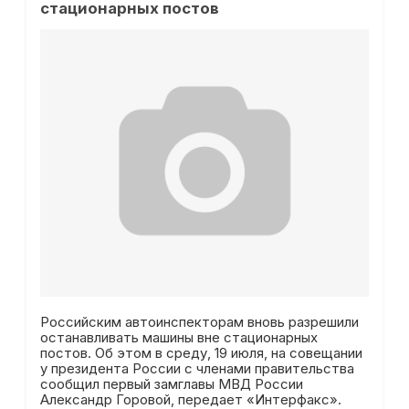
стационарных постов
Российским автоинспекторам вновь разрешили
останавливать машины вне стационарных
постов. Об этом в среду, 19 июля, на совещании
у президента России с членами правительства
сообщил первый замглавы МВД России
Александр Горовой, передает «Интерфакс».