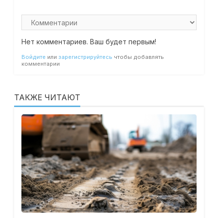
Нет комментариев. Ваш будет первым!
Войдите
или
зарегистрируйтесь
чтобы добавлять
комментарии
ТАКЖЕ ЧИТАЮТ