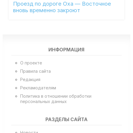
Проезд по дороге Оха — Восточное
вновь временно закроют
ИНФОРМАЦИЯ
О проекте
Правила сайта
Редакция
Рекламодателям
Политика в отношении обработки
персональных данных
РАЗДЕЛЫ САЙТА
Новости