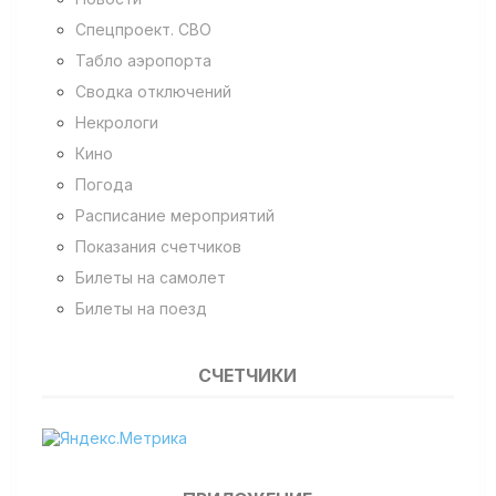
Спецпроект. СВО
Табло аэропорта
Сводка отключений
Некрологи
Кино
Погода
Расписание мероприятий
Показания счетчиков
Билеты на самолет
Билеты на поезд
СЧЕТЧИКИ