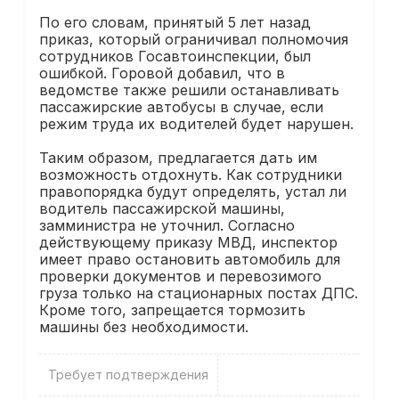
По его словам, принятый 5 лет назад
приказ, который ограничивал полномочия
сотрудников Госавтоинспекции, был
ошибкой. Горовой добавил, что в
ведомстве также решили останавливать
пассажирские автобусы в случае, если
режим труда их водителей будет нарушен.
Таким образом, предлагается дать им
возможность отдохнуть. Как сотрудники
правопорядка будут определять, устал ли
водитель пассажирской машины,
замминистра не уточнил. Согласно
действующему приказу МВД, инспектор
имеет право остановить автомобиль для
проверки документов и перевозимого
груза только на стационарных постах ДПС.
Кроме того, запрещается тормозить
машины без необходимости.
Требует подтверждения