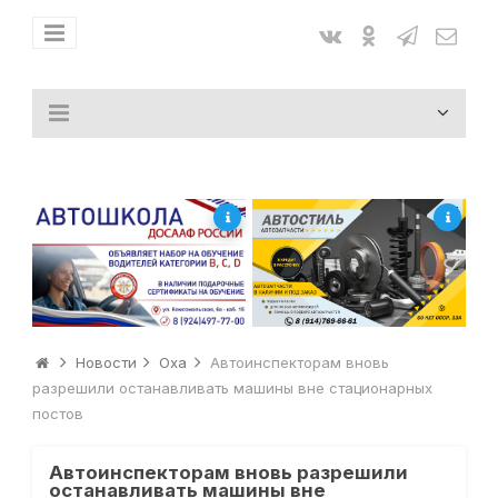
Новости
Оха
Автоинспекторам вновь
разрешили останавливать машины вне стационарных
постов
Автоинспекторам вновь разрешили
останавливать машины вне