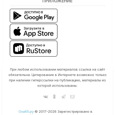
ПРИЛОЖЕНИЕ
При любом использовании материалов ссылка на сайт
обязательна. Цитирование в Интернете возможно только
при наличии гиперссылки на публикацию, материалы из
которой использованы.
Оха65.ру
© 2017-2026 Зарегистрировано в