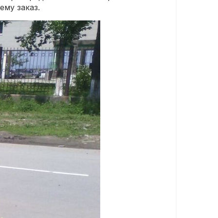
ему заказ.