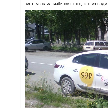
система сама выбирает того, кто из води