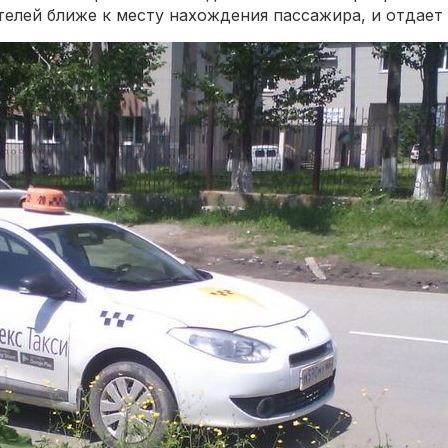
телей ближе к месту нахождения пассажира, и отдает 