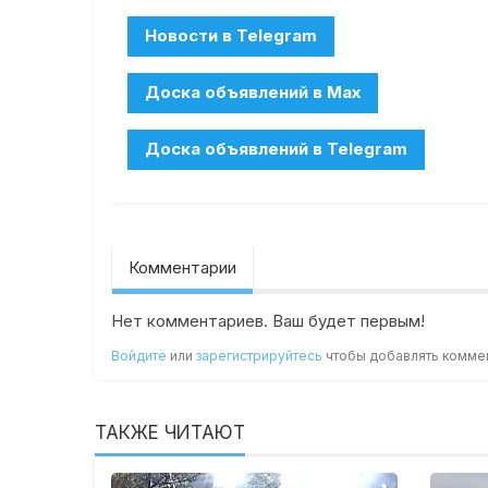
Комментарии
Нет комментариев. Ваш будет первым!
Войдите
или
зарегистрируйтесь
чтобы добавлять комме
ТАКЖЕ ЧИТАЮТ