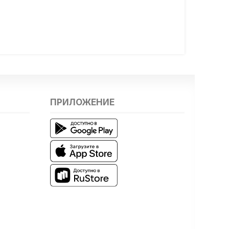
ПРИЛОЖЕНИЕ