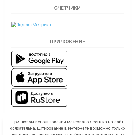
СЧЕТЧИКИ
ПРИЛОЖЕНИЕ
При любом использовании материалов ссылка на сайт
обязательна. Цитирование в Интернете возможно только
при наличии гиперссылки на публикацию, материалы из