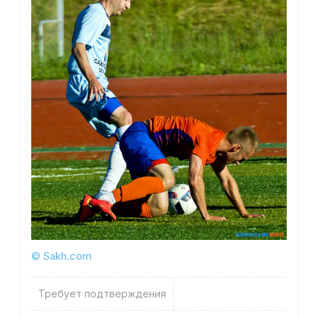
© Sakh.com
Требует подтверждения