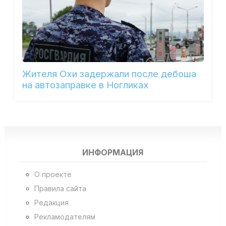
Жителя Охи задержали после дебоша
на автозаправке в Ногликах
ИНФОРМАЦИЯ
О проекте
Правила сайта
Редакция
Рекламодателям