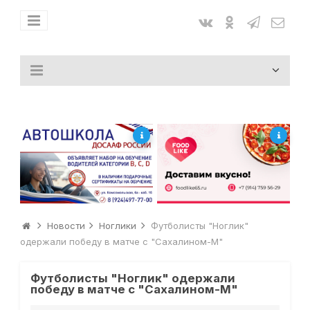
Новости
Ноглики
Футболисты "Ноглик"
одержали победу в матче с "Сахалином-М"
Футболисты "Ноглик" одержали
победу в матче с "Сахалином-М"