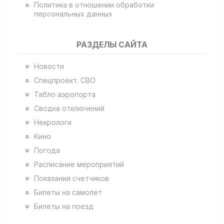
Политика в отношении обработки
персональных данных
РАЗДЕЛЫ САЙТА
Новости
Спецпроект. СВО
Табло аэропорта
Сводка отключений
Некрологи
Кино
Погода
Расписание мероприятий
Показания счетчиков
Билеты на самолет
Билеты на поезд