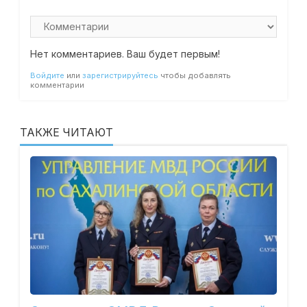
Нет комментариев. Ваш будет первым!
Войдите
или
зарегистрируйтесь
чтобы добавлять
комментарии
ТАКЖЕ ЧИТАЮТ