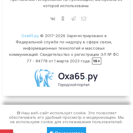
которой использованы.
Оха65.ру
© 2017-2026 Зарегистрировано в
Федеральной службе по надзору в сфере связи,
информационных технологий и массовых
коммуникаций. Свидетельство о регистрации ЭЛ № ФС
77 - 84778 от 1 марта 2023 года.
16+
Наш веб-сайт использует cookie. Это позволяет
обеспечивать его удобный просмотр и модернизацию. Мы
не используем cookie для отслеживания пользователей.