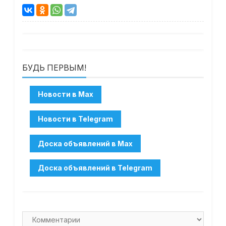
БУДЬ ПЕРВЫМ!