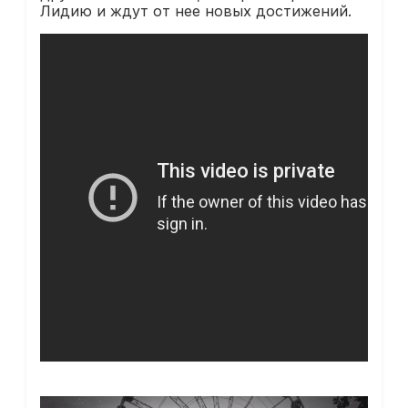
Лидию и ждут от нее новых достижений.