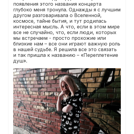
появления этого названия концерта
глубоко меня тронула. Однажды я с лучшим
другом разговаривала о Вселенной,
космосе, тайне бытия, и тут родилась
интересная мысль. А что, если в этом мире
все не случайно, что, если люди, которых
мы встречаем - просто прохожие или
близкие нам – все они играют важную роль
в нашей судьбе. Я решила все это связать
и так пришла к названию – «Переплетение
душ».