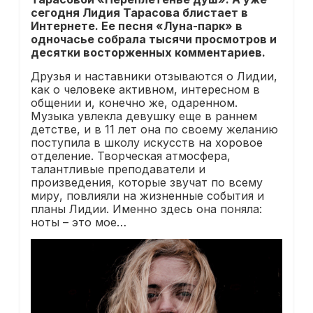
сегодня Лидия Тарасова блистает в
Интернете. Ее песня «Луна-парк» в
одночасье собрала тысячи просмотров и
десятки восторженных комментариев.
Друзья и наставники отзываются о Лидии,
как о человеке активном, интересном в
общении и, конечно же, одаренном.
Музыка увлекла девушку еще в раннем
детстве, и в 11 лет она по своему желанию
поступила в школу искусств на хоровое
отделение. Творческая атмосфера,
талантливые преподаватели и
произведения, которые звучат по всему
миру, повлияли на жизненные события и
планы Лидии. Именно здесь она поняла:
ноты – это мое…