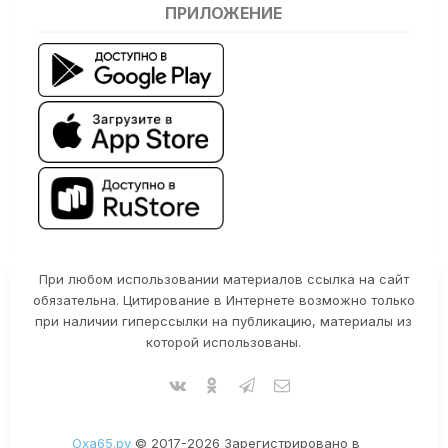
ПРИЛОЖЕНИЕ
При любом использовании материалов ссылка на сайт
обязательна. Цитирование в Интернете возможно только
при наличии гиперссылки на публикацию, материалы из
которой использованы.
Оха65.ру
© 2017-2026 Зарегистрировано в