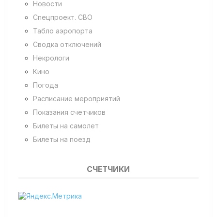
Новости
Спецпроект. СВО
Табло аэропорта
Сводка отключений
Некрологи
Кино
Погода
Расписание мероприятий
Показания счетчиков
Билеты на самолет
Билеты на поезд
СЧЕТЧИКИ