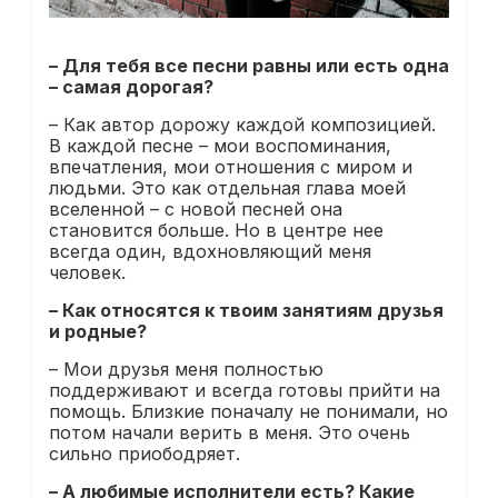
– Для тебя все песни равны или есть одна
– самая дорогая?
– Как автор дорожу каждой композицией.
В каждой песне – мои воспоминания,
впечатления, мои отношения с миром и
людьми. Это как отдельная глава моей
вселенной – с новой песней она
становится больше. Но в центре нее
всегда один, вдохновляющий меня
человек.
– Как относятся к твоим занятиям друзья
и родные?
– Мои друзья меня полностью
поддерживают и всегда готовы прийти на
помощь. Близкие поначалу не понимали, но
потом начали верить в меня. Это очень
сильно приободряет.
– А любимые исполнители есть? Какие