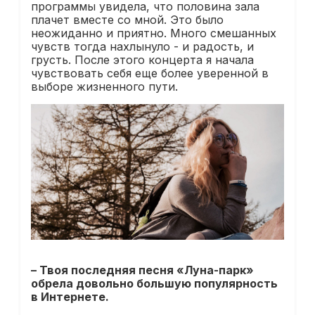
программы увидела, что половина зала
плачет вместе со мной. Это было
неожиданно и приятно. Много смешанных
чувств тогда нахлынуло - и радость, и
грусть. После этого концерта я начала
чувствовать себя еще более уверенной в
выборе жизненного пути.
– Твоя последняя песня «Луна-парк»
обрела довольно большую популярность
в Интернете.