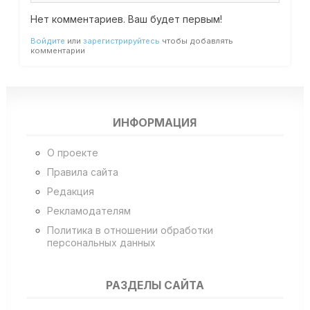
Нет комментариев. Ваш будет первым!
Войдите
или
зарегистрируйтесь
чтобы добавлять
комментарии
ИНФОРМАЦИЯ
О проекте
Правила сайта
Редакция
Рекламодателям
Политика в отношении обработки
персональных данных
РАЗДЕЛЫ САЙТА