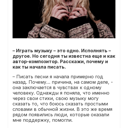
– Играть музыку – это одно. Исполнять –
другое. Но сегодня ты известна еще и как
автор-композитор. Расскажи, почему и
как ты начала писать.
– Писать песни я начала примерно год
назад. Почему… причина, на самом деле, -
она заключается в чувствах к одному
человеку. Однажды я поняла, что именно
через свои стихи, свою музыку могу
сказать то, что боюсь сказать простыми
словами в обычной жизни. В это же время
рядом появились люди, которые оказали
мне поддержку, помогли.