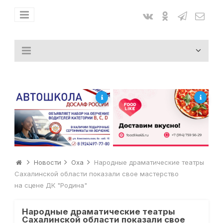
Новости
Оха
Народные драматические театры
Сахалинской области показали свое мастерство
на сцене ДК "Родина"
Народные драматические театры
Сахалинской области показали свое