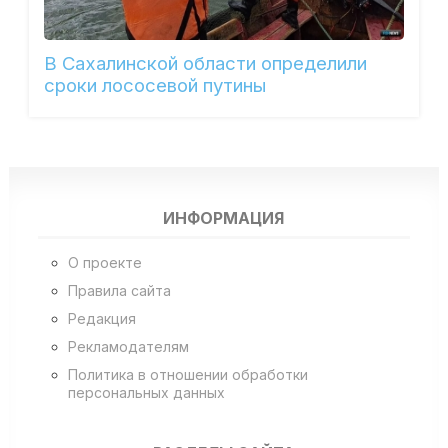
В Сахалинской области определили
сроки лососевой путины
ИНФОРМАЦИЯ
О проекте
Правила сайта
Редакция
Рекламодателям
Политика в отношении обработки
персональных данных