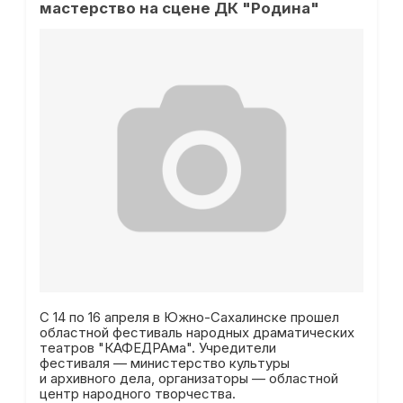
мастерство на сцене ДК "Родина"
С 14 по 16 апреля в Южно-Сахалинске прошел
областной фестиваль народных драматических
театров "КАФЕДРАма". Учредители
фестиваля — министерство культуры
и архивного дела, организаторы — областной
центр народного творчества.