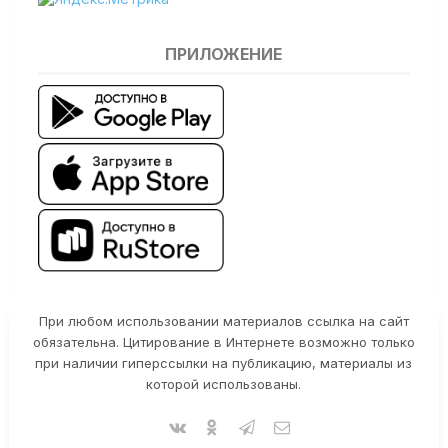
ПРИЛОЖЕНИЕ
При любом использовании материалов ссылка на сайт
обязательна. Цитирование в Интернете возможно только
при наличии гиперссылки на публикацию, материалы из
которой использованы.