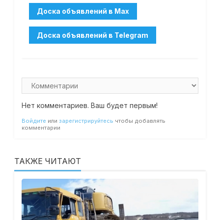
Нет комментариев. Ваш будет первым!
Войдите
или
зарегистрируйтесь
чтобы добавлять
комментарии
ТАКЖЕ ЧИТАЮТ