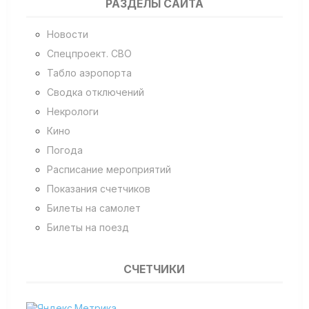
РАЗДЕЛЫ САЙТА
Новости
Спецпроект. СВО
Табло аэропорта
Сводка отключений
Некрологи
Кино
Погода
Расписание мероприятий
Показания счетчиков
Билеты на самолет
Билеты на поезд
СЧЕТЧИКИ