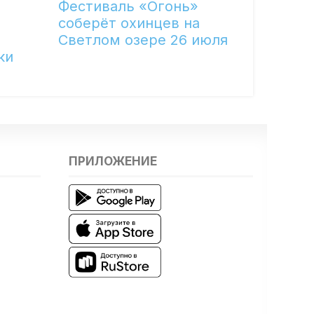
Фестиваль «Огонь»
соберёт охинцев на
Светлом озере 26 июля
ки
ПРИЛОЖЕНИЕ