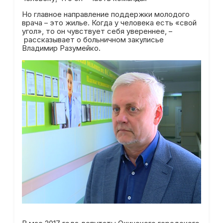
Но главное направление поддержки молодого
врача – это жилье. Когда у человека есть «свой
угол», то он чувствует себя увереннее, –
рассказывает о больничном закулисье
Владимир Разумейко.