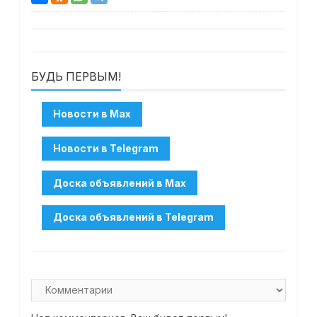
БУДЬ ПЕРВЫМ!