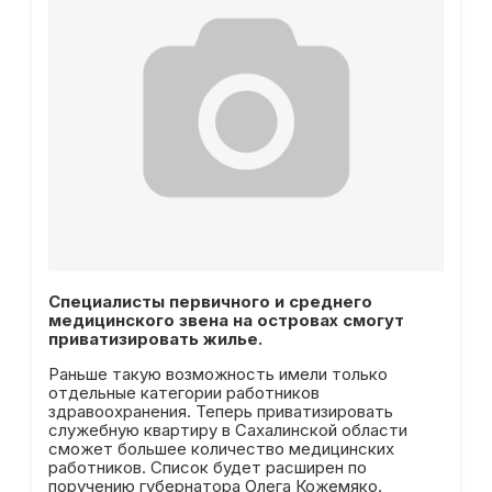
Специалисты первичного и среднего
медицинского звена на островах смогут
приватизировать жилье.
Раньше такую возможность имели только
отдельные категории работников
здравоохранения. Теперь приватизировать
служебную квартиру в Сахалинской области
сможет большее количество медицинских
работников. Список будет расширен по
поручению губернатора Олега Кожемяко.