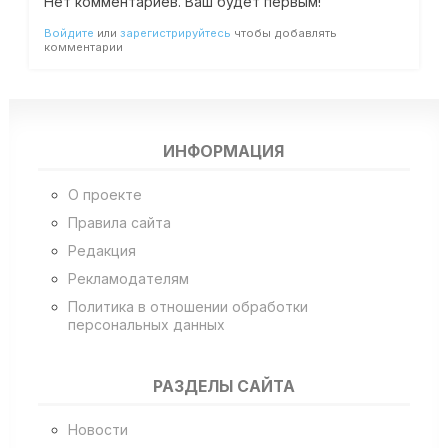
Нет комментариев. Ваш будет первым!
Войдите
или
зарегистрируйтесь
чтобы добавлять
комментарии
ИНФОРМАЦИЯ
О проекте
Правила сайта
Редакция
Рекламодателям
Политика в отношении обработки
персональных данных
РАЗДЕЛЫ САЙТА
Новости