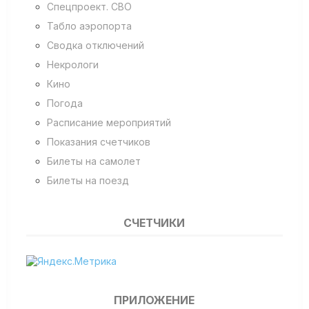
Спецпроект. СВО
Табло аэропорта
Сводка отключений
Некрологи
Кино
Погода
Расписание мероприятий
Показания счетчиков
Билеты на самолет
Билеты на поезд
СЧЕТЧИКИ
ПРИЛОЖЕНИЕ