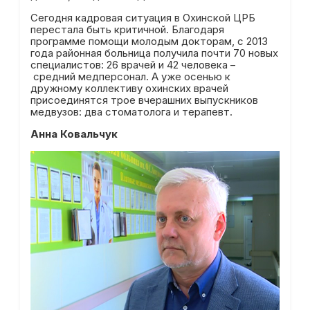
Сегодня кадровая ситуация в Охинской ЦРБ
перестала быть критичной. Благодаря
программе помощи молодым докторам, с 2013
года районная больница получила почти 70 новых
специалистов: 26 врачей и 42 человека –
средний медперсонал. А уже осенью к
дружному коллективу охинских врачей
присоединятся трое вчерашних выпускников
медвузов: два стоматолога и терапевт.
Анна Ковальчук