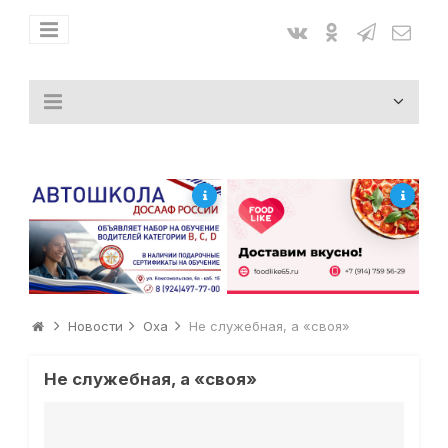
Новости
Оха
Не служебная, а «своя»
Не служебная, а «своя»