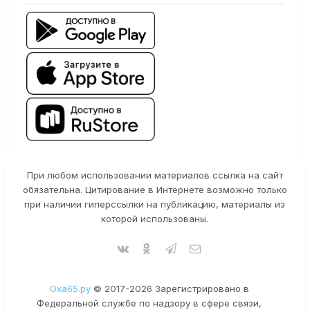
При любом использовании материалов ссылка на сайт
обязательна. Цитирование в Интернете возможно только
при наличии гиперссылки на публикацию, материалы из
которой использованы.
Оха65.ру
© 2017-2026 Зарегистрировано в
Федеральной службе по надзору в сфере связи,