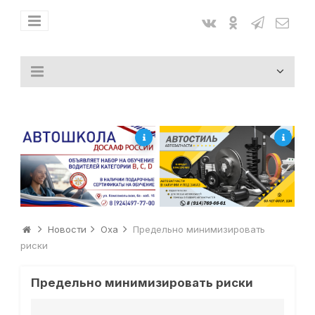
Новости
Оха
Предельно минимизировать
риски
Предельно минимизировать риски