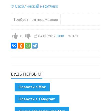
© Сахалинский нефтяник
Требует подтверждения
0
04.08.2017
01:10
879
БУДЬ ПЕРВЫМ!