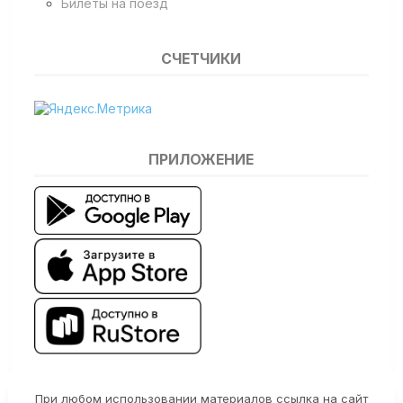
Билеты на поезд
СЧЕТЧИКИ
ПРИЛОЖЕНИЕ
При любом использовании материалов ссылка на сайт