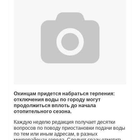
Охинцам придется набраться терпения:
отключения воды по городу могут
продолжиться вплоть до начала
отопительного сезона.
Каждую неделю редакция получает десятки
вопросов по поводу приостановки подачи воды
по тем или иным адресам, в разных
микрорайонах города. Следует сразу отметить,