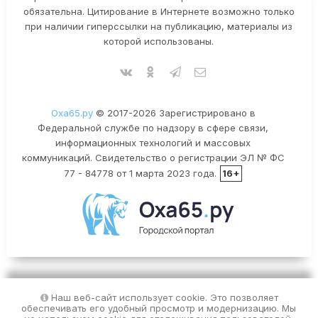
обязательна. Цитирование в Интернете возможно только
при наличии гиперссылки на публикацию, материалы из
которой использованы.
Оха65.ру
© 2017-2026 Зарегистрировано в
Федеральной службе по надзору в сфере связи,
информационных технологий и массовых
коммуникаций. Свидетельство о регистрации ЭЛ № ФС
77 - 84778 от 1 марта 2023 года.
16+
Наш веб-сайт использует cookie. Это позволяет
обеспечивать его удобный просмотр и модернизацию. Мы