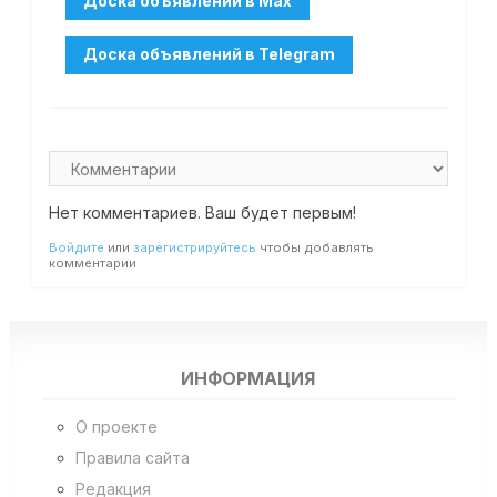
Нет комментариев. Ваш будет первым!
Войдите
или
зарегистрируйтесь
чтобы добавлять
комментарии
ИНФОРМАЦИЯ
О проекте
Правила сайта
Редакция