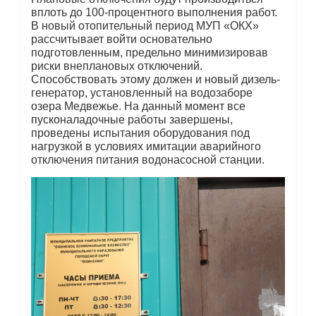
вплоть до 100-процентного выполнения работ.
В новый отопительный период МУП «ОКХ»
рассчитывает войти основательно
подготовленным, предельно минимизировав
риски внеплановых отключений.
Способствовать этому должен и новый дизель-
генератор, установленный на водозаборе
озера Медвежье. На данный момент все
пусконаладочные работы завершены,
проведены испытания оборудования под
нагрузкой в условиях имитации аварийного
отключения питания водонасосной станции.