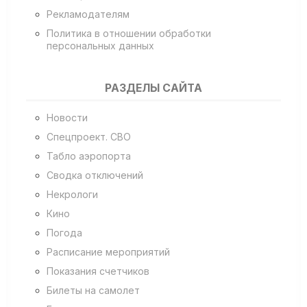
Рекламодателям
Политика в отношении обработки
персональных данных
РАЗДЕЛЫ САЙТА
Новости
Спецпроект. СВО
Табло аэропорта
Сводка отключений
Некрологи
Кино
Погода
Расписание мероприятий
Показания счетчиков
Билеты на самолет