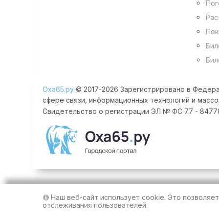
Пог
Рас
Пок
Бил
Бил
Оха65.ру
© 2017-2026 Зарегистрировано в Федера
сфере связи, информационных технологий и массо
Свидетельство о регистрации ЭЛ № ФС 77 - 84778 
Наш веб-сайт использует cookie. Это позволяе
отслеживания пользователей.