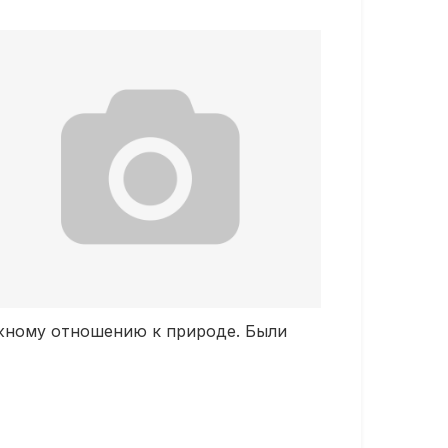
ежному отношению к природе. Были