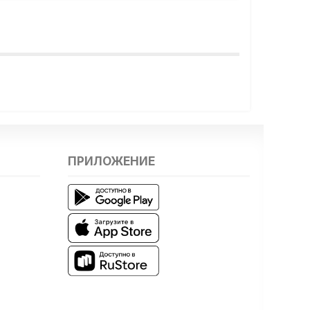
ПРИЛОЖЕНИЕ