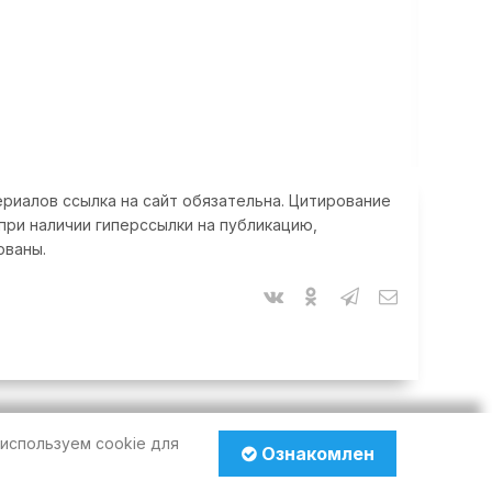
риалов ссылка на сайт обязательна. Цитирование
при наличии гиперссылки на публикацию,
ованы.
используем cookie для
Ознакомлен