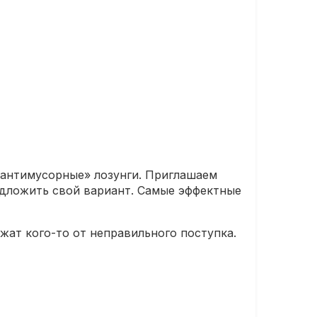
«антимусорные» лозунги. Приглашаем
едложить свой вариант. Самые эффектные
жат кого-то от неправильного поступка.