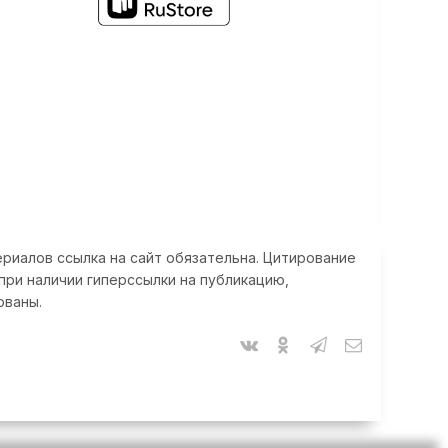
риалов ссылка на сайт обязательна. Цитирование
при наличии гиперссылки на публикацию,
ованы.