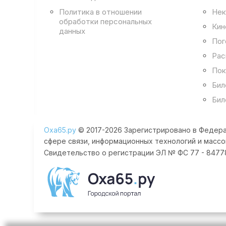
Политика в отношении
Нек
обработки персональных
Кин
данных
Пог
Рас
Пок
Бил
Бил
Оха65.ру
© 2017-2026 Зарегистрировано в Федера
сфере связи, информационных технологий и массо
Свидетельство о регистрации ЭЛ № ФС 77 - 84778 