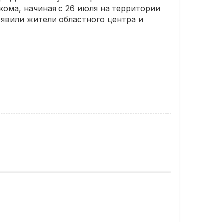
ома, начиная с 26 июля на территории
оявили жители областного центра и