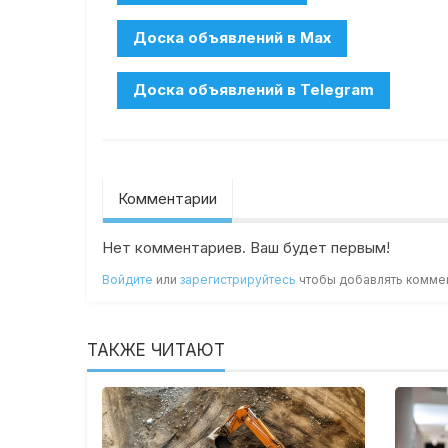
Комментарии
Нет комментариев. Ваш будет первым!
Войдите
или
зарегистрируйтесь
чтобы добавлять комме
ТАКЖЕ ЧИТАЮТ