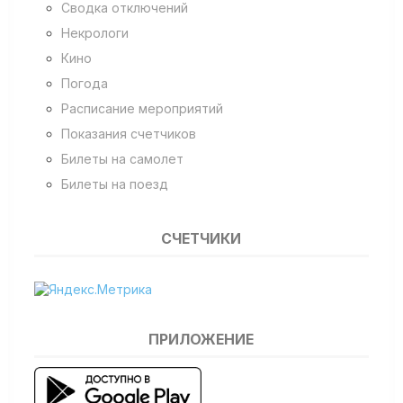
Сводка отключений
Некрологи
Кино
Погода
Расписание мероприятий
Показания счетчиков
Билеты на самолет
Билеты на поезд
СЧЕТЧИКИ
ПРИЛОЖЕНИЕ