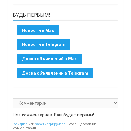
БУДЬ ПЕРВЫМ!
Нет комментариев. Ваш будет первым!
Войдите
или
зарегистрируйтесь
чтобы добавлять
комментарии