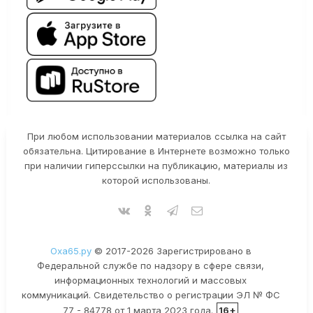
При любом использовании материалов ссылка на сайт
обязательна. Цитирование в Интернете возможно только
при наличии гиперссылки на публикацию, материалы из
которой использованы.
Оха65.ру
© 2017-2026 Зарегистрировано в
Федеральной службе по надзору в сфере связи,
информационных технологий и массовых
коммуникаций. Свидетельство о регистрации ЭЛ № ФС
77 - 84778 от 1 марта 2023 года.
16+