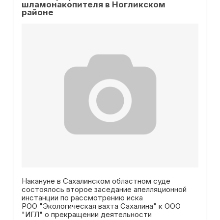
шламонакопителя в Ногликском
районе
Накануне в Сахалинском областном суде
состоялось второе заседание апелляционной
инстанции по рассмотрению иска
РОО "Экологическая вахта Сахалина" к ООО
"ИГЛ" о прекращении деятельности