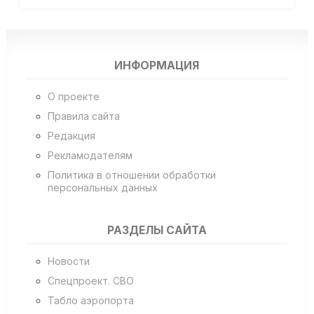
ИНФОРМАЦИЯ
О проекте
Правила сайта
Редакция
Рекламодателям
Политика в отношении обработки
персональных данных
РАЗДЕЛЫ САЙТА
Новости
Спецпроект. СВО
Табло аэропорта