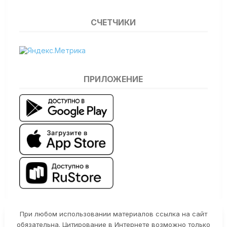
СЧЕТЧИКИ
ПРИЛОЖЕНИЕ
При любом использовании материалов ссылка на сайт
обязательна. Цитирование в Интернете возможно только