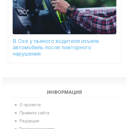
В Охе у пьяного водителя изъяли
автомобиль после повторного
нарушения
ИНФОРМАЦИЯ
О проекте
Правила сайта
Редакция
Рекламодателям