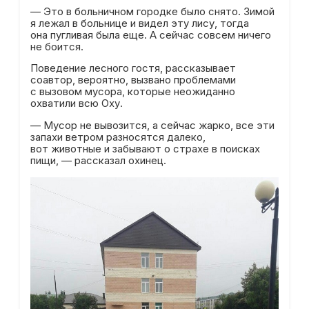
— Это в больничном городке было снято. Зимой
я лежал в больнице и видел эту лису, тогда
она пугливая была еще. А сейчас совсем ничего
не боится.
Поведение лесного гостя, рассказывает
соавтор, вероятно, вызвано проблемами
с вызовом мусора, которые неожиданно
охватили всю Оху.
— Мусор не вывозится, а сейчас жарко, все эти
запахи ветром разносятся далеко,
вот животные и забывают о страхе в поисках
пищи, — рассказал охинец.