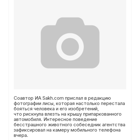
Соавтор ИА Sakh.com прислал в редакцию
фотографии лисы, которая настолько перестала
бояться человека и его изобретений,
что рискнула влезть на крышу припаркованного
автомобиля. Интересное поведение
бесстрашного животного собеседник агентства
зафиксировал на камеру мобильного телефона
вчера.