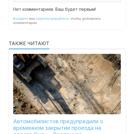
Нет комментариев. Ваш будет первым!
Войдите
или
зарегистрируйтесь
чтобы добавлять
комментарии
ТАКЖЕ ЧИТАЮТ
Автомобилистов предупредили о
временном закрытии проезда на