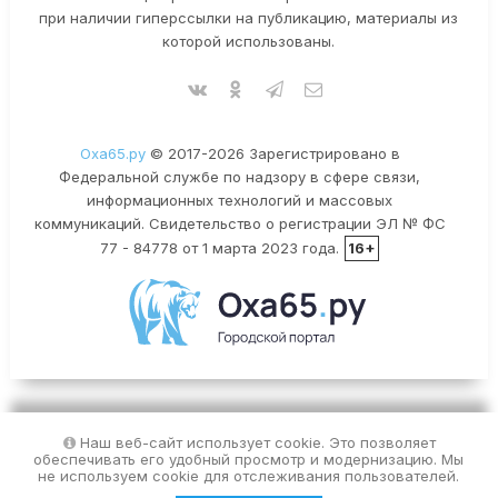
при наличии гиперссылки на публикацию, материалы из
которой использованы.
Оха65.ру
© 2017-2026 Зарегистрировано в
Федеральной службе по надзору в сфере связи,
информационных технологий и массовых
коммуникаций. Свидетельство о регистрации ЭЛ № ФС
77 - 84778 от 1 марта 2023 года.
16+
Наш веб-сайт использует cookie. Это позволяет
обеспечивать его удобный просмотр и модернизацию. Мы
не используем cookie для отслеживания пользователей.