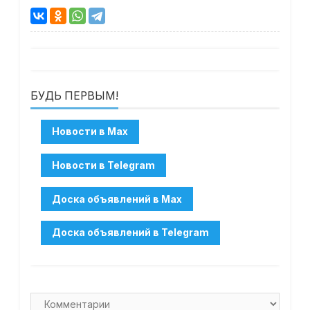
БУДЬ ПЕРВЫМ!