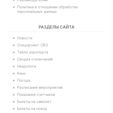
Политика в отношении обработки
персональных данных
РАЗДЕЛЫ САЙТА
Новости
Спецпроект. СВО
Табло аэропорта
Сводка отключений
Некрологи
Кино
Погода
Расписание мероприятий
Показания счетчиков
Билеты на самолет
Билеты на поезд